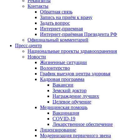
Реквизиты
Контакты
Обратная связь
Запись на приём к врачу
Задать вопрос
Интернет-приемная
Интернет-приёмная Президента РФ
Официальный комментарий
Пресс-центр
Национальные проекты здравоохранения
Новости
Жизненные ситуации
Волонтерство
График выездов центра здоровья
Кадровая программа
Вакансии
Земский доктор
Награждение лучших
Целевое обучение
Медицинская помощь
Вакцинация
COVID-19
Лекарственное обеспечение
Лицензирование
Модернизация первичного звена