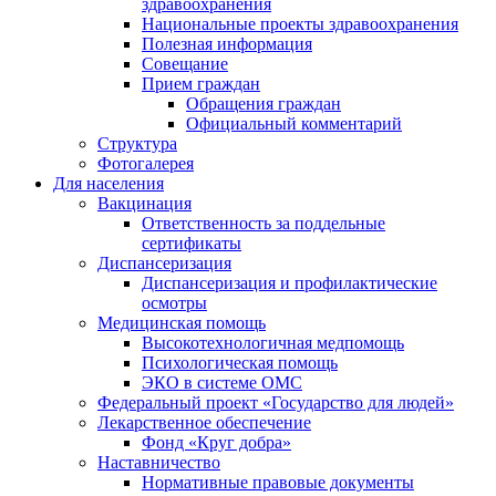
здравоохранения
Национальные проекты здравоохранения
Полезная информация
Совещание
Прием граждан
Обращения граждан
Официальный комментарий
Структура
Фотогалерея
Для населения
Вакцинация
Ответственность за поддельные
сертификаты
Диспансеризация
Диспансеризация и профилактические
осмотры
Медицинская помощь
Высокотехнологичная медпомощь
Психологическая помощь
ЭКО в системе ОМС
Федеральный проект «Государство для людей»
Лекарственное обеспечение
Фонд «Круг добра»
Наставничество
Нормативные правовые документы