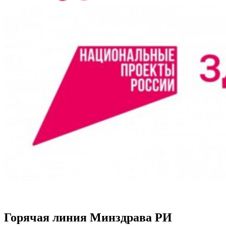
Горячая линия Минздрава РИ