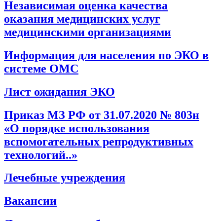
Независимая оценка качества
оказания медицинских услуг
медицинскими организациями
Информация для населения по ЭКО в
системе ОМС
Лист ожидания ЭКО
Приказ МЗ РФ от 31.07.2020 № 803н
«О порядке использования
вспомогательных репродуктивных
технологий..»
Лечебные учреждения
Вакансии