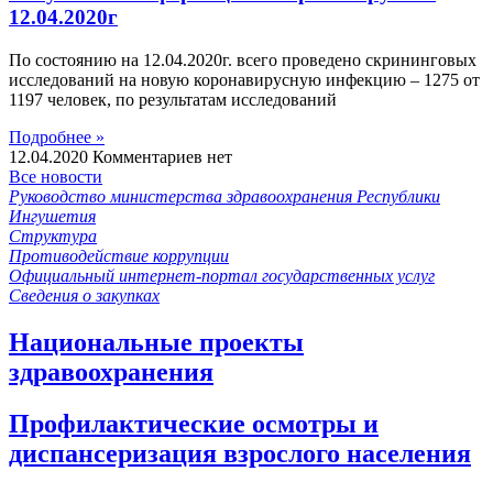
12.04.2020г
По состоянию на 12.04.2020г. всего проведено скрининговых
исследований на новую коронавирусную инфекцию – 1275 от
1197 человек, по результатам исследований
Подробнее »
12.04.2020
Комментариев нет
Все новости
Руководство министерства здравоохранения Республики
Ингушетия
Структура
Противодействие коррупции
Официальный интернет-портал государственных услуг
Сведения о закупках
Национальные проекты
здравоохранения
Профилактические осмотры и
диспансеризация взрослого населения