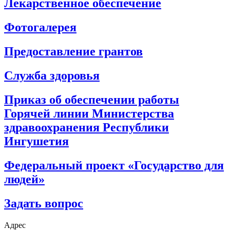
Лекарственное обеспечение
Фотогалерея
Предоставление грантов
Служба здоровья
Приказ об обеспечении работы
Горячей линии Министерства
здравоохранения Республики
Ингушетия
Федеральный проект «Государство для
людей»
Задать вопрос
Адрес