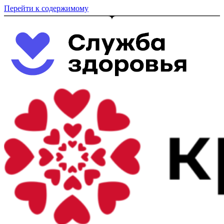
Перейти к содержимому