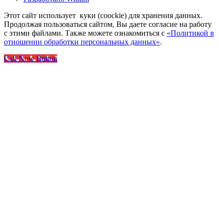
Этот сайт использует куки (coockie) для хранения данных.
Продолжая пользоваться сайтом, Вы даете согласие на работу
с этими файлами. Также можете ознакомиться с
«Политикой в
отношении обработки персональных данных»
.
Call Now Button