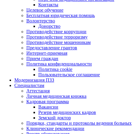
Контакты
Целевое обучение
Бесплатная юридическая помощь
Волонтерство
Донорство
Противодействие коррупции
Противодействие терроризму
Противодействие мошенникам
Предоставление грантов
Интернет-приемная
Прием граждан
Политика конфиденциальности
Политика cookie
Пользовательское соглашение
Модернизация ПЗЗ
Специалистам
Аттестация
Личная медицинская книжка
Кадровая программа
Вакансии
Резерв медицинских кадров
Земский доктор
Порядки, стандарты и протоколы ведения больных
Клинические рекомендации
Реестр оборудования