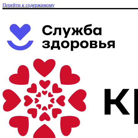
Перейти к содержимому