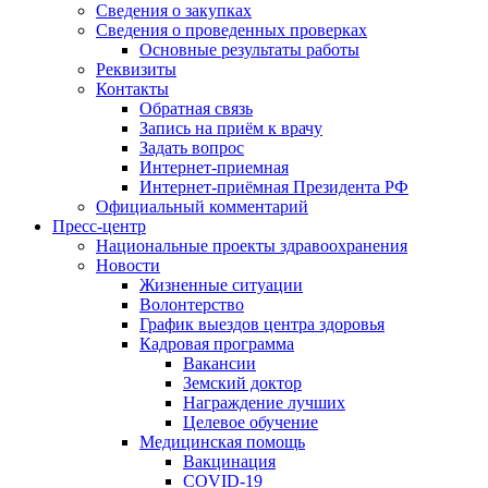
Сведения о закупках
Сведения о проведенных проверках
Основные результаты работы
Реквизиты
Контакты
Обратная связь
Запись на приём к врачу
Задать вопрос
Интернет-приемная
Интернет-приёмная Президента РФ
Официальный комментарий
Пресс-центр
Национальные проекты здравоохранения
Новости
Жизненные ситуации
Волонтерство
График выездов центра здоровья
Кадровая программа
Вакансии
Земский доктор
Награждение лучших
Целевое обучение
Медицинская помощь
Вакцинация
COVID-19