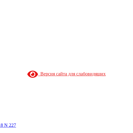
Версия сайта для слабовидящих
18 N 227