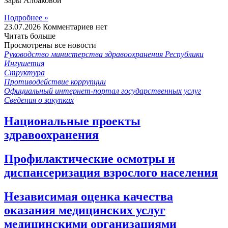
Зары Албаковой
Подробнее »
23.07.2026
Комментариев нет
Читать больше
Просмотрены все новости
Руководство министерства здравоохранения Республики
Ингушетия
Структура
Противодействие коррупции
Официальный интернет-портал государственных услуг
Сведения о закупках
Национальные проекты
здравоохранения
Профилактические осмотры и
диспансеризация взрослого населения
Независимая оценка качества
оказания медицинских услуг
медицинскими организациями