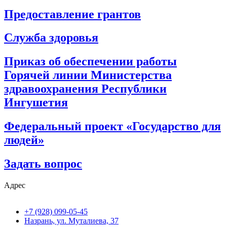
Предоставление грантов
Служба здоровья
Приказ об обеспечении работы
Горячей линии Министерства
здравоохранения Республики
Ингушетия
Федеральный проект «Государство для
людей»
Задать вопрос
Адрес
+7 (928) 099-05-45
Назрань, ул. Муталиева, 37