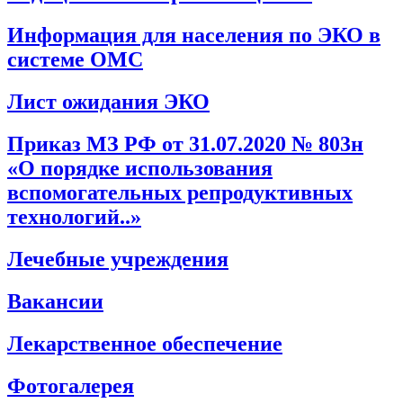
Информация для населения по ЭКО в
системе ОМС
Лист ожидания ЭКО
Приказ МЗ РФ от 31.07.2020 № 803н
«О порядке использования
вспомогательных репродуктивных
технологий..»
Лечебные учреждения
Вакансии
Лекарственное обеспечение
Фотогалерея