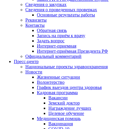
Сведения о закупках
Сведения о проведенных проверках
Основные результаты работы
Реквизиты
Контакты
Обратная связь
Запись на приём к врачу
Задать вопрос
Интернет-приемная
Интернет-приёмная Президента РФ
Официальный комментарий
Пресс-центр
Национальные проекты здравоохранения
Новости
Жизненные ситуации
Волонтерство
График выездов центра здоровья
Кадровая программа
Вакансии
Земский доктор
Награждение лучших
Целевое обучение
Медицинская помощь
Вакцинация
COVID-19