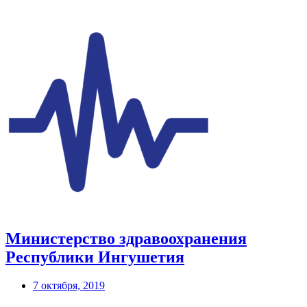
Министерство здравоохранения
Республики Ингушетия
7 октября, 2019