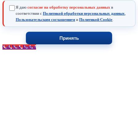
Я даю
согласие на обработку персональных данных
в
соответствии с
Политикой обработки персональных данных
,
Пользовательским соглашением
и
Политикой Cookie
.
Принять
Call Now Button