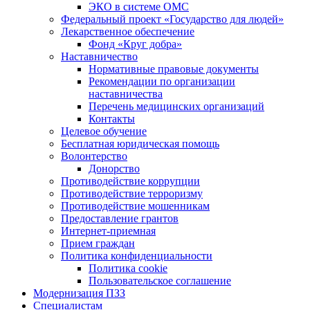
ЭКО в системе ОМС
Федеральный проект «Государство для людей»
Лекарственное обеспечение
Фонд «Круг добра»
Наставничество
Нормативные правовые документы
Рекомендации по организации
наставничества
Перечень медицинских организаций
Контакты
Целевое обучение
Бесплатная юридическая помощь
Волонтерство
Донорство
Противодействие коррупции
Противодействие терроризму
Противодействие мошенникам
Предоставление грантов
Интернет-приемная
Прием граждан
Политика конфиденциальности
Политика cookie
Пользовательское соглашение
Модернизация ПЗЗ
Специалистам