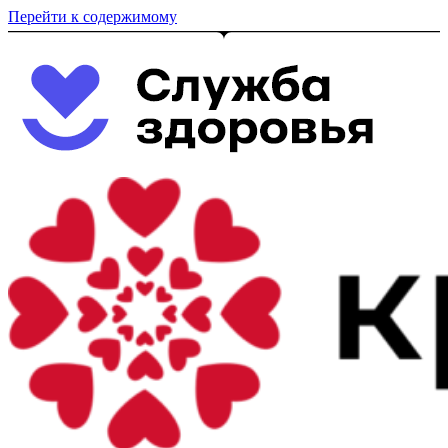
Перейти к содержимому