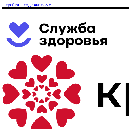
Перейти к содержимому