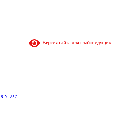
Версия сайта для слабовидящих
18 N 227