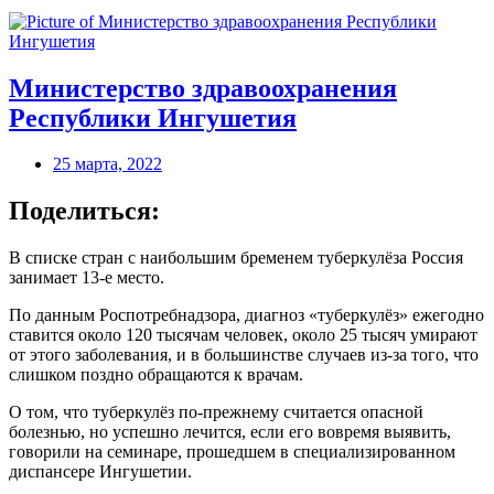
Министерство здравоохранения
Республики Ингушетия
25 марта, 2022
Поделиться:
В списке стран с наибольшим бременем туберкулёза Россия
занимает 13-е место.
По данным Роспотребнадзора, диагноз «туберкулёз» ежегодно
ставится около 120 тысячам человек, около 25 тысяч умирают
от этого заболевания, и в большинстве случаев из-за того, что
слишком поздно обращаются к врачам.
О том, что туберкулёз по-прежнему считается опасной
болезнью, но успешно лечится, если его вовремя выявить,
говорили на семинаре, прошедшем в специализированном
диспансере Ингушетии.