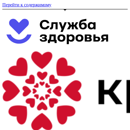
Перейти к содержимому