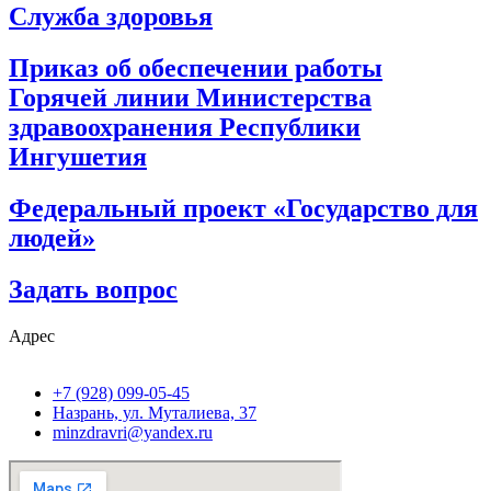
Служба здоровья
Приказ об обеспечении работы
Горячей линии Министерства
здравоохранения Республики
Ингушетия
Федеральный проект «Государство для
людей»
Задать вопрос
Адрес
+7 (928) 099-05-45
Назрань, ул. Муталиева, 37
minzdravri@yandex.ru