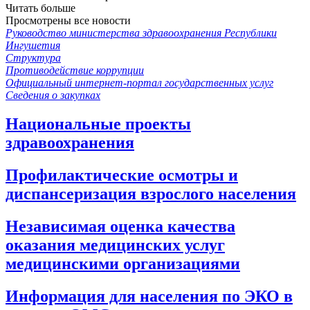
Читать больше
Просмотрены все новости
Руководство министерства здравоохранения Республики
Ингушетия
Структура
Противодействие коррупции
Официальный интернет-портал государственных услуг
Сведения о закупках
Национальные проекты
здравоохранения
Профилактические осмотры и
диспансеризация взрослого населения
Независимая оценка качества
оказания медицинских услуг
медицинскими организациями
Информация для населения по ЭКО в