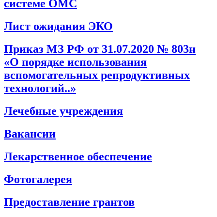
системе ОМС
Лист ожидания ЭКО
Приказ МЗ РФ от 31.07.2020 № 803н
«О порядке использования
вспомогательных репродуктивных
технологий..»
Лечебные учреждения
Вакансии
Лекарственное обеспечение
Фотогалерея
Предоставление грантов