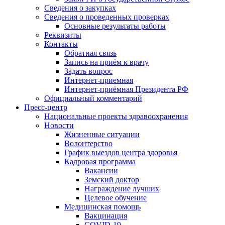
Сведения о закупках
Сведения о проведенных проверках
Основные результаты работы
Реквизиты
Контакты
Обратная связь
Запись на приём к врачу
Задать вопрос
Интернет-приемная
Интернет-приёмная Президента РФ
Официальный комментарий
Пресс-центр
Национальные проекты здравоохранения
Новости
Жизненные ситуации
Волонтерство
График выездов центра здоровья
Кадровая программа
Вакансии
Земский доктор
Награждение лучших
Целевое обучение
Медицинская помощь
Вакцинация
COVID-19