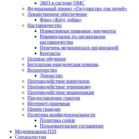
ЭКО в системе ОМС
Федеральный проект «Государство для людей»
Лекарственное обеспечение
Фонд «Круг добра»
Наставничество
Нормативные правовые документы
Рекомендации по организации
наставничества
Перечень медицинских организаций
Контакты
Целевое обучение
Бесплатная юридическая помощь
Волонтерство
Донорство
Противодействие коррупции
Противодействие терроризму
Противодействие мошенникам
Предоставление грантов
Интернет-приемная
Прием граждан
Политика конфиденциальности
Политика cookie
Пользовательское соглашение
Модернизация ПЗЗ
Специалистам