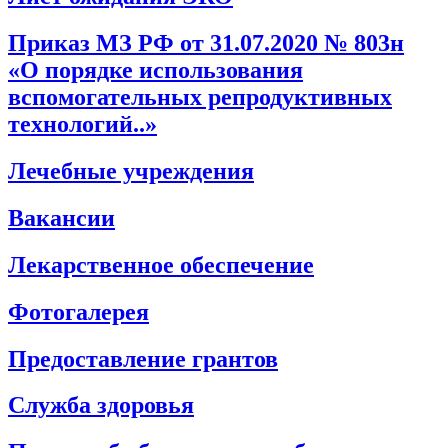
Приказ МЗ РФ от 31.07.2020 № 803н
«О порядке использования
вспомогательных репродуктивных
технологий..»
Лечебные учреждения
Вакансии
Лекарственное обеспечение
Фотогалерея
Предоставление грантов
Служба здоровья