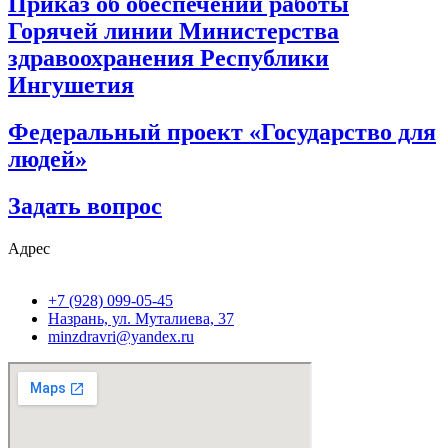
Приказ об обеспечении работы
Горячей линии Министерства
здравоохранения Республики
Ингушетия
Федеральный проект «Государство для
людей»
Задать вопрос
Адрес
+7 (928) 099-05-45
Назрань, ул. Муталиева, 37
minzdravri@yandex.ru