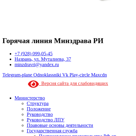
Горячая линия Минздрава РИ
+7 (928) 099-05-45
Назрань, ул. Муталиева, 37
minzdravri@yandex.ru
Telegram-plane
Odnoklassniki
Vk
Play-circle
Maxcdn
Версия сайта для слабовидящих
Министерство
Структура
Положение
Руководство
Руководство ЛПУ
Правовые основы деятельности
Государственная служба