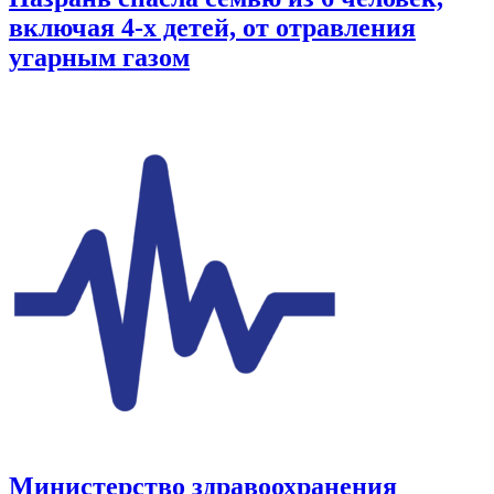
включая 4-х детей, от отравления
угарным газом
Министерство здравоохранения