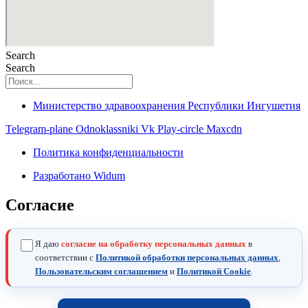
Search
Search
Министерство здравоохранения Республики Ингушетия
Telegram-plane
Odnoklassniki
Vk
Play-circle
Maxcdn
Политика конфиденциальности
Разработано Widum
Согласие
Я даю
согласие на обработку персональных данных
в
соответствии с
Политикой обработки персональных данных
,
Пользовательским соглашением
и
Политикой Cookie
.