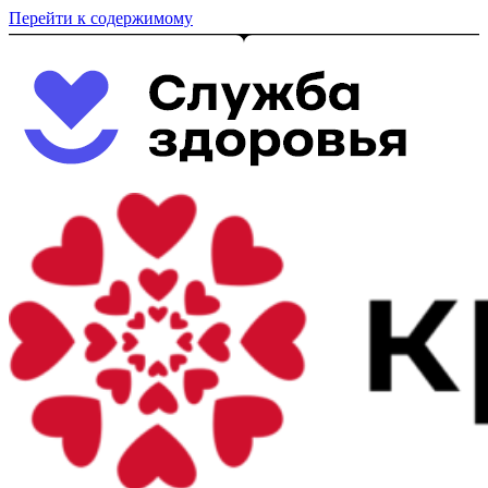
Перейти к содержимому