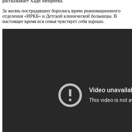
рассказывает Хади Мейриева.
За жизнь пострадавших боролись врачи реанимационного
отделения «ИРКБ» и Детской клинической больницы. В
настоящее время вся семья чувствует себя хорошо.