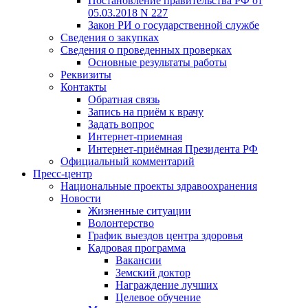
Постановление правительства РФ от
05.03.2018 N 227
Закон РИ о государственной службе
Сведения о закупках
Сведения о проведенных проверках
Основные результаты работы
Реквизиты
Контакты
Обратная связь
Запись на приём к врачу
Задать вопрос
Интернет-приемная
Интернет-приёмная Президента РФ
Официальный комментарий
Пресс-центр
Национальные проекты здравоохранения
Новости
Жизненные ситуации
Волонтерство
График выездов центра здоровья
Кадровая программа
Вакансии
Земский доктор
Награждение лучших
Целевое обучение