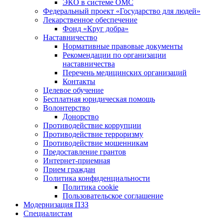
ЭКО в системе ОМС
Федеральный проект «Государство для людей»
Лекарственное обеспечение
Фонд «Круг добра»
Наставничество
Нормативные правовые документы
Рекомендации по организации
наставничества
Перечень медицинских организаций
Контакты
Целевое обучение
Бесплатная юридическая помощь
Волонтерство
Донорство
Противодействие коррупции
Противодействие терроризму
Противодействие мошенникам
Предоставление грантов
Интернет-приемная
Прием граждан
Политика конфиденциальности
Политика cookie
Пользовательское соглашение
Модернизация ПЗЗ
Специалистам