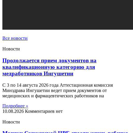
Все новости
Новости
Продолжается прием документов на
квалификационную категорию для
медработников Ингушетии
С 3 по 14 августа 2026 года Аттестационная комиссия
Минздрава Ингушетии ведет прием документов от
медицинских и фармацевтических работников на
Подробнее »
10.08.2026
Комментариев нет
Новости