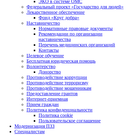
ЭКО в системе ОМС
Федеральный проект «Государство для людей»
Лекарственное обеспечение
Фонд «Круг добра»
Наставничество
Нормативные правовые документы
Рекомендации по организации
наставничества
Перечень медицинских организаций
Контакты
Целевое обучение
Бесплатная юридическая помощь
Волонтерство
Донорство
Противодействие коррупции
Противодействие терроризму
Противодействие мошенникам
Предоставление грантов
Интернет-приемная
Прием граждан
Политика конфиденциальности
Политика cookie
Пользовательское соглашение
Модернизация ПЗЗ
Специалистам