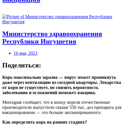
Министерство здравоохранения
Республики Ингушетия
16 мая, 2023
Поделиться:
Корь максимально заразна — вирус может проникнуть
даже через вентиляцию из соседней квартиры. Лекарства
от кори не существует, но снизить вероятность
заболевания и осложнений поможет вакцина.
Минздрав сообщает, что к концу апреля отечественные
производители выпустили свыше 550 тыс. доз препарата для
вакцинирования — это больше запланированного.
Как определить корь на ранних стадиях?