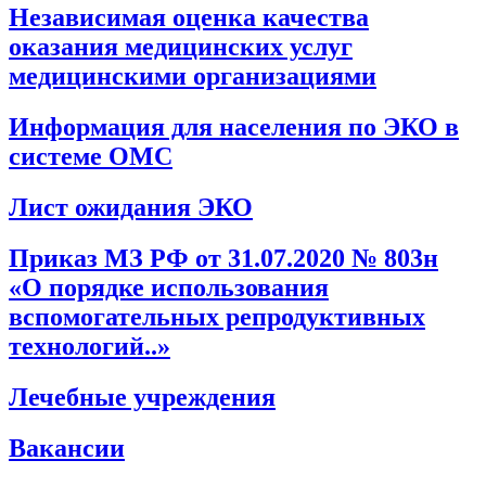
Независимая оценка качества
оказания медицинских услуг
медицинскими организациями
Информация для населения по ЭКО в
системе ОМС
Лист ожидания ЭКО
Приказ МЗ РФ от 31.07.2020 № 803н
«О порядке использования
вспомогательных репродуктивных
технологий..»
Лечебные учреждения
Вакансии