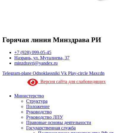
Горячая линия Минздрава РИ
+7 (928) 099-05-45
Назрань, ул. Муталиева, 37
minzdravri@yandex.ru
Telegram-plane
Odnoklassniki
Vk
Play-circle
Maxcdn
Версия сайта для слабовидящих
Министерство
Структура
Положение
Руководство
Руководство ЛПУ
Правовые основы деятельности
Государственная служба