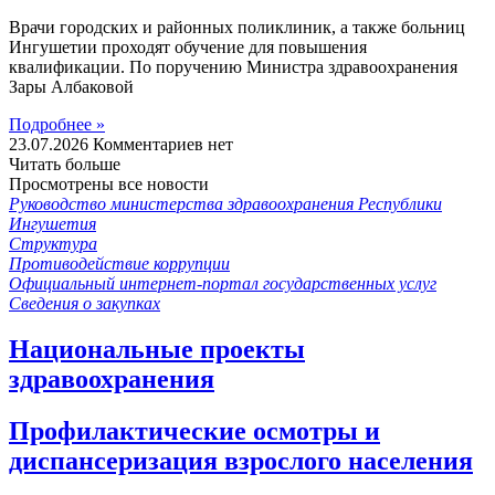
Врачи городских и районных поликлиник, а также больниц
Ингушетии проходят обучение для повышения
квалификации. По поручению Министра здравоохранения
Зары Албаковой
Подробнее »
23.07.2026
Комментариев нет
Читать больше
Просмотрены все новости
Руководство министерства здравоохранения Республики
Ингушетия
Структура
Противодействие коррупции
Официальный интернет-портал государственных услуг
Сведения о закупках
Национальные проекты
здравоохранения
Профилактические осмотры и
диспансеризация взрослого населения