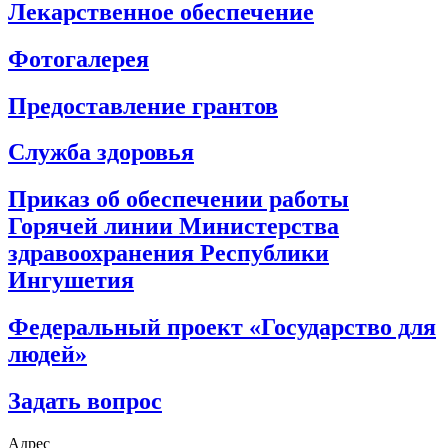
Лекарственное обеспечение
Фотогалерея
Предоставление грантов
Служба здоровья
Приказ об обеспечении работы
Горячей линии Министерства
здравоохранения Республики
Ингушетия
Федеральный проект «Государство для
людей»
Задать вопрос
Адрес