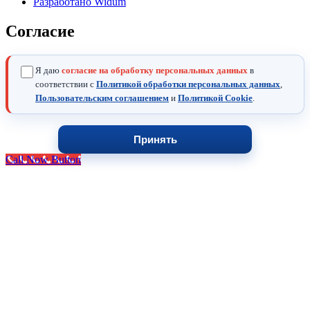
Разработано Widum
Согласие
Я даю
согласие на обработку персональных данных
в
соответствии с
Политикой обработки персональных данных
,
Пользовательским соглашением
и
Политикой Cookie
.
Принять
Call Now Button