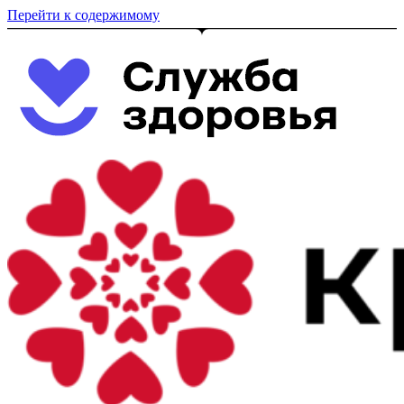
Перейти к содержимому