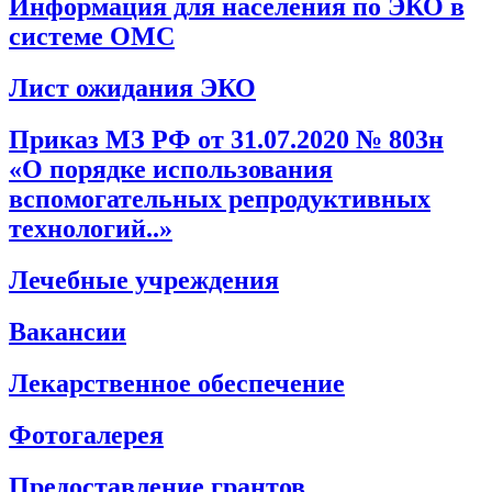
Информация для населения по ЭКО в
системе ОМС
Лист ожидания ЭКО
Приказ МЗ РФ от 31.07.2020 № 803н
«О порядке использования
вспомогательных репродуктивных
технологий..»
Лечебные учреждения
Вакансии
Лекарственное обеспечение
Фотогалерея
Предоставление грантов