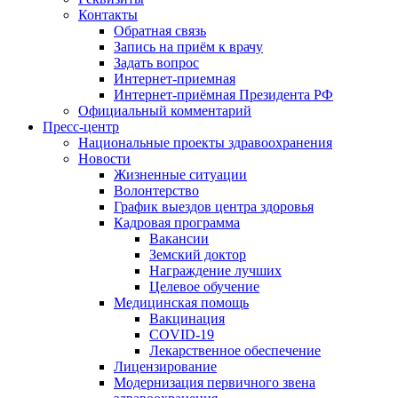
Контакты
Обратная связь
Запись на приём к врачу
Задать вопрос
Интернет-приемная
Интернет-приёмная Президента РФ
Официальный комментарий
Пресс-центр
Национальные проекты здравоохранения
Новости
Жизненные ситуации
Волонтерство
График выездов центра здоровья
Кадровая программа
Вакансии
Земский доктор
Награждение лучших
Целевое обучение
Медицинская помощь
Вакцинация
COVID-19
Лекарственное обеспечение
Лицензирование
Модернизация первичного звена