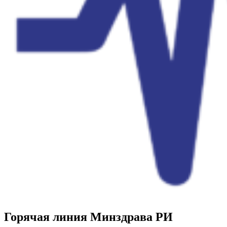
Горячая линия Минздрава РИ