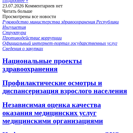
Подробнее »
23.07.2026
Комментариев нет
Читать больше
Просмотрены все новости
Руководство министерства здравоохранения Республики
Ингушетия
Структура
Противодействие коррупции
Официальный интернет-портал государственных услуг
Сведения о закупках
Национальные проекты
здравоохранения
Профилактические осмотры и
диспансеризация взрослого населения
Независимая оценка качества
оказания медицинских услуг
медицинскими организациями