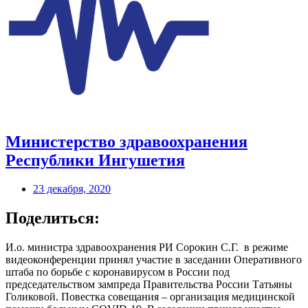
Министерство здравоохранения
Республики Ингушетия
23 декабря, 2020
Поделиться:
И.о. министра здравоохранения РИ Сорокин С.Г. в режиме
видеоконференции принял участие в заседании Оперативного
штаба по борьбе с коронавирусом в России под
председательством зампреда Правительства России Татьяны
Голиковой. Повестка совещания – организация медицинской