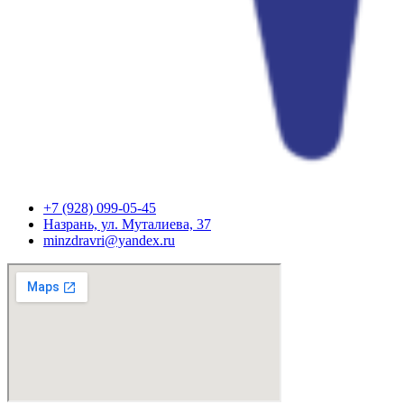
+7 (928) 099-05-45
Назрань, ул. Муталиева, 37
minzdravri@yandex.ru