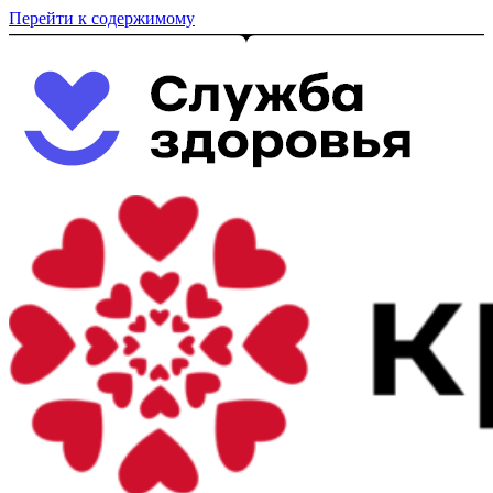
Перейти к содержимому