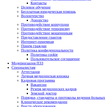
Контакты
Целевое обучение
Бесплатная юридическая помощь
Волонтерство
Донорство
Противодействие коррупции
Противодействие терроризму
Противодействие мошенникам
Предоставление грантов
Интернет-приемная
Прием граждан
Политика конфиденциальности
Политика cookie
Пользовательское соглашение
Модернизация ПЗЗ
Специалистам
Аттестация
Личная медицинская книжка
Кадровая программа
Вакансии
Резерв медицинских кадров
Земский доктор
Порядки, стандарты и протоколы ведения больных
Клинические рекомендации
Реестр оборудования