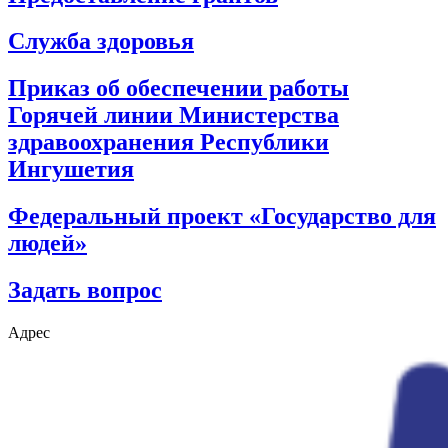
Служба здоровья
Приказ об обеспечении работы
Горячей линии Министерства
здравоохранения Республики
Ингушетия
Федеральный проект «Государство для
людей»
Задать вопрос
Адрес