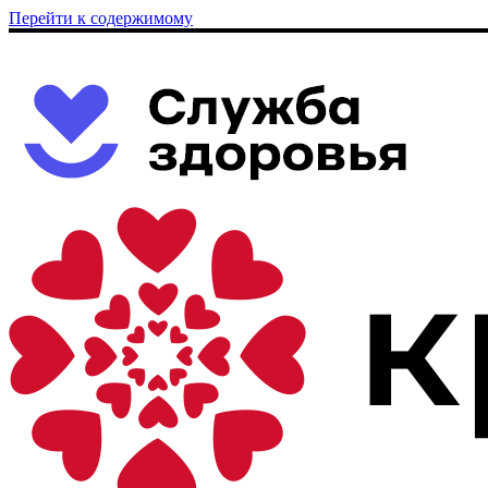
Перейти к содержимому