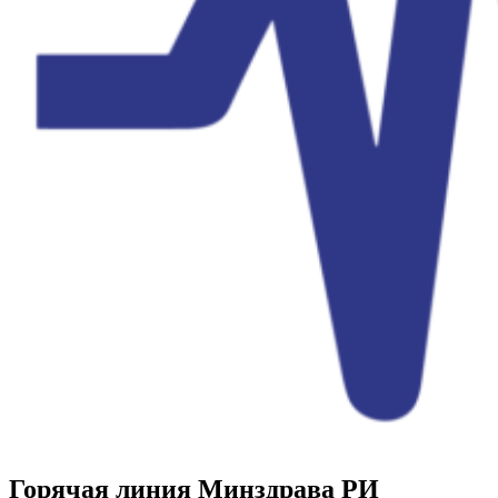
Горячая линия Минздрава РИ