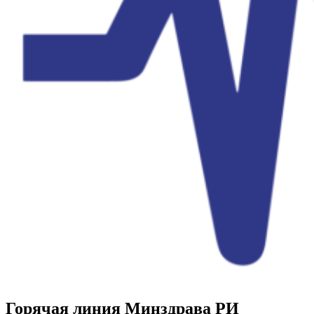
Горячая линия Минздрава РИ