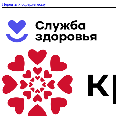
Перейти к содержимому