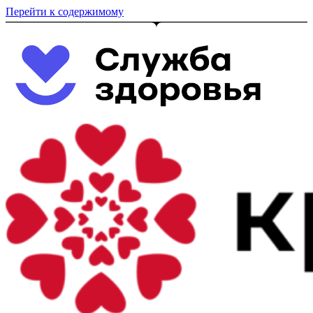
Перейти к содержимому