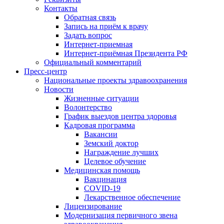
Контакты
Обратная связь
Запись на приём к врачу
Задать вопрос
Интернет-приемная
Интернет-приёмная Президента РФ
Официальный комментарий
Пресс-центр
Национальные проекты здравоохранения
Новости
Жизненные ситуации
Волонтерство
График выездов центра здоровья
Кадровая программа
Вакансии
Земский доктор
Награждение лучших
Целевое обучение
Медицинская помощь
Вакцинация
COVID-19
Лекарственное обеспечение
Лицензирование
Модернизация первичного звена