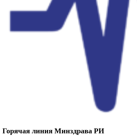
Горячая линия Минздрава РИ