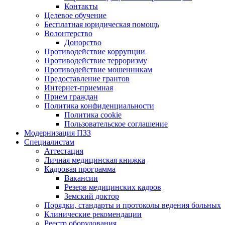
Контакты
Целевое обучение
Бесплатная юридическая помощь
Волонтерство
Донорство
Противодействие коррупции
Противодействие терроризму
Противодействие мошенникам
Предоставление грантов
Интернет-приемная
Прием граждан
Политика конфиденциальности
Политика cookie
Пользовательское соглашение
Модернизация ПЗЗ
Специалистам
Аттестация
Личная медицинская книжка
Кадровая программа
Вакансии
Резерв медицинских кадров
Земский доктор
Порядки, стандарты и протоколы ведения больных
Клинические рекомендации
Реестр оборудования