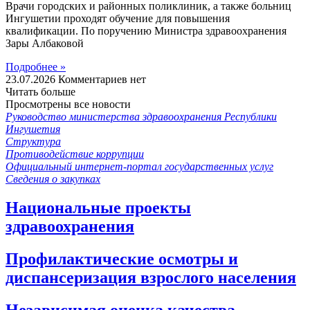
Врачи городских и районных поликлиник, а также больниц
Ингушетии проходят обучение для повышения
квалификации. По поручению Министра здравоохранения
Зары Албаковой
Подробнее »
23.07.2026
Комментариев нет
Читать больше
Просмотрены все новости
Руководство министерства здравоохранения Республики
Ингушетия
Структура
Противодействие коррупции
Официальный интернет-портал государственных услуг
Сведения о закупках
Национальные проекты
здравоохранения
Профилактические осмотры и
диспансеризация взрослого населения