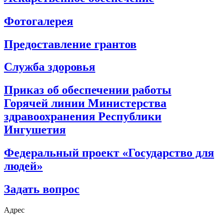
Фотогалерея
Предоставление грантов
Служба здоровья
Приказ об обеспечении работы
Горячей линии Министерства
здравоохранения Республики
Ингушетия
Федеральный проект «Государство для
людей»
Задать вопрос
Адрес