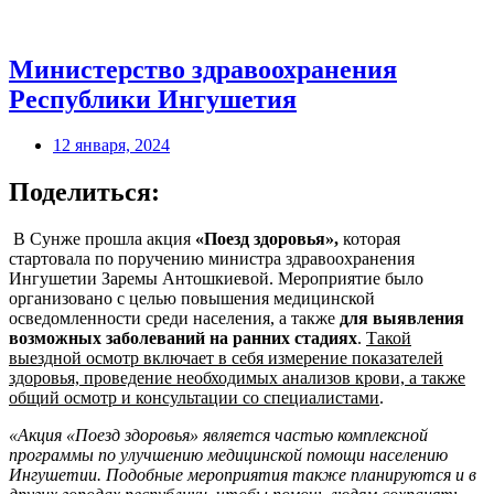
Министерство здравоохранения
Республики Ингушетия
12 января, 2024
Поделиться:
В Сунже прошла акция
«Поезд здоровья»,
которая
стартовала по поручению министра здравоохранения
Ингушетии Заремы Антошкиевой. Мероприятие было
организовано с целью повышения медицинской
осведомленности среди населения, а также
для выявления
возможных заболеваний на ранних стадиях
.
Такой
выездной осмотр включает в себя измерение показателей
здоровья, проведение необходимых анализов крови, а также
общий осмотр и консультации со специалистами
.
«Акция «Поезд здоровья» является частью комплексной
программы по улучшению медицинской помощи населению
Ингушетии. Подобные мероприятия также планируются и в