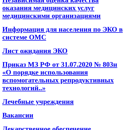
Независимая оценка качества
оказания медицинских услуг
медицинскими организациями
Информация для населения по ЭКО в
системе ОМС
Лист ожидания ЭКО
Приказ МЗ РФ от 31.07.2020 № 803н
«О порядке использования
вспомогательных репродуктивных
технологий..»
Лечебные учреждения
Вакансии
Лекарственное обеспечение