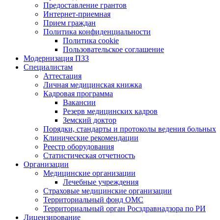
Предоставление грантов
Интернет-приемная
Прием граждан
Политика конфиденциальности
Политика cookie
Пользовательское соглашение
Модернизация ПЗЗ
Специалистам
Аттестация
Личная медицинская книжка
Кадровая программа
Вакансии
Резерв медицинских кадров
Земский доктор
Порядки, стандарты и протоколы ведения больных
Клинические рекомендации
Реестр оборудования
Статистическая отчетность
Организации
Медицинские организации
Лечебные учреждения
Страховые медицинские организации
Территориальный фонд ОМС
Территориальный орган Росздравнадзора по РИ
Лицензирование