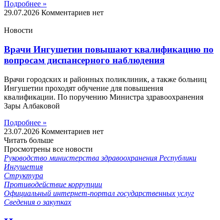
Подробнее »
29.07.2026
Комментариев нет
Новости
Врачи Ингушетии повышают квалификацию по
вопросам диспансерного наблюдения
Врачи городских и районных поликлиник, а также больниц
Ингушетии проходят обучение для повышения
квалификации. По поручению Министра здравоохранения
Зары Албаковой
Подробнее »
23.07.2026
Комментариев нет
Читать больше
Просмотрены все новости
Руководство министерства здравоохранения Республики
Ингушетия
Структура
Противодействие коррупции
Официальный интернет-портал государственных услуг
Сведения о закупках