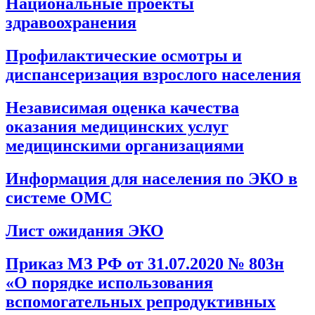
Национальные проекты
здравоохранения
Профилактические осмотры и
диспансеризация взрослого населения
Независимая оценка качества
оказания медицинских услуг
медицинскими организациями
Информация для населения по ЭКО в
системе ОМС
Лист ожидания ЭКО
Приказ МЗ РФ от 31.07.2020 № 803н
«О порядке использования
вспомогательных репродуктивных