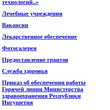
технологий..»
Лечебные учреждения
Вакансии
Лекарственное обеспечение
Фотогалерея
Предоставление грантов
Служба здоровья
Приказ об обеспечении работы
Горячей линии Министерства
здравоохранения Республики
Ингушетия