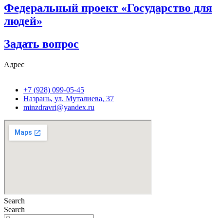
Федеральный проект «Государство для
людей»
Задать вопрос
Адрес
+7 (928) 099-05-45
Назрань, ул. Муталиева, 37
minzdravri@yandex.ru
Search
Search