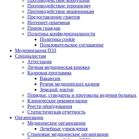
Противодействие коррупции
Противодействие терроризму
Противодействие мошенникам
Предоставление грантов
Интернет-приемная
Прием граждан
Политика конфиденциальности
Политика cookie
Пользовательское соглашение
Модернизация ПЗЗ
Специалистам
Аттестация
Личная медицинская книжка
Кадровая программа
Вакансии
Резерв медицинских кадров
Земский доктор
Порядки, стандарты и протоколы ведения больных
Клинические рекомендации
Реестр оборудования
Статистическая отчетность
Организации
Медицинские организации
Лечебные учреждения
Страховые медицинские организации