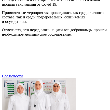
прошла вакцинация от Covid-19.
Прививочные мероприятия проводились как среди личного
состава, так и среди подозреваемых, обвиняемых
и осужденных.
Отмечается, что перед вакцинацией все добровольцы прошли
необходимое медицинское обследование.
Все новости