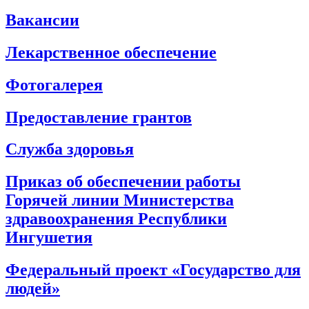
Вакансии
Лекарственное обеспечение
Фотогалерея
Предоставление грантов
Служба здоровья
Приказ об обеспечении работы
Горячей линии Министерства
здравоохранения Республики
Ингушетия
Федеральный проект «Государство для
людей»