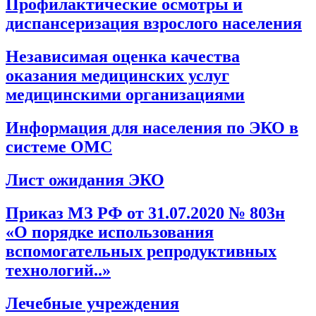
Профилактические осмотры и
диспансеризация взрослого населения
Независимая оценка качества
оказания медицинских услуг
медицинскими организациями
Информация для населения по ЭКО в
системе ОМС
Лист ожидания ЭКО
Приказ МЗ РФ от 31.07.2020 № 803н
«О порядке использования
вспомогательных репродуктивных
технологий..»
Лечебные учреждения