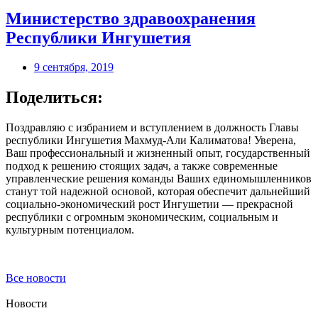
Министерство здравоохранения
Республики Ингушетия
9 сентября, 2019
Поделиться:
Поздравляю с избранием и вступлением в должность Главы
республики Ингушетия Махмуд-Али Калиматова! Уверена,
Ваш профессиональный и жизненный опыт, государственный
подход к решению стоящих задач, а также современные
управленческие решения команды Ваших единомышленников
станут той надежной основой, которая обеспечит дальнейший
социально-экономический рост Ингушетии — прекрасной
республики с огромным экономическим, социальным и
культурным потенциалом.
Все новости
Новости