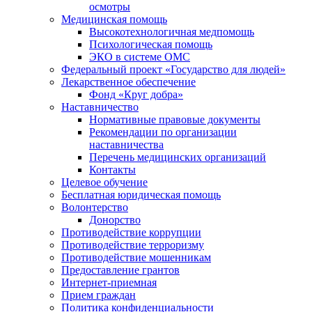
осмотры
Медицинская помощь
Высокотехнологичная медпомощь
Психологическая помощь
ЭКО в системе ОМС
Федеральный проект «Государство для людей»
Лекарственное обеспечение
Фонд «Круг добра»
Наставничество
Нормативные правовые документы
Рекомендации по организации
наставничества
Перечень медицинских организаций
Контакты
Целевое обучение
Бесплатная юридическая помощь
Волонтерство
Донорство
Противодействие коррупции
Противодействие терроризму
Противодействие мошенникам
Предоставление грантов
Интернет-приемная
Прием граждан
Политика конфиденциальности