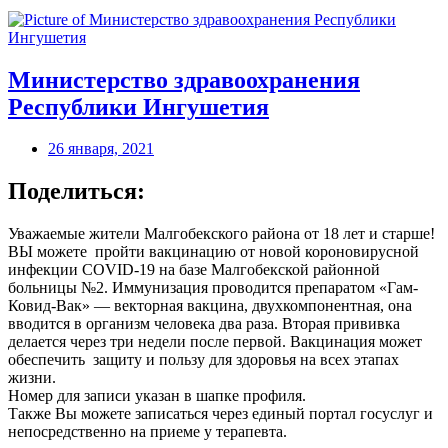
Министерство здравоохранения
Республики Ингушетия
26 января, 2021
Поделиться:
Уважаемые жители Малгобекского района от 18 лет и старше!
ВЫ можете пройти вакцинацию от новой короновирусной
инфекции COVID-19 на базе Малгобекской районной
больницы №2. Иммунизация проводится препаратом «Гам-
Ковид-Вак» — векторная вакцина, двухкомпонентная, она
вводится в организм человека два раза. Вторая прививка
делается через три недели после первой. Вакцинация может
обеспечить защиту и пользу для здоровья на всех этапах
жизни.
Номер для записи указан в шапке профиля.
Также Вы можете записаться через единый портал госуслуг и
непосредственно на приеме у терапевта.