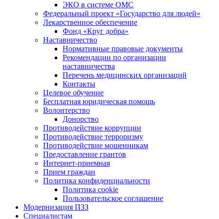
ЭКО в системе ОМС
Федеральный проект «Государство для людей»
Лекарственное обеспечение
Фонд «Круг добра»
Наставничество
Нормативные правовые документы
Рекомендации по организации
наставничества
Перечень медицинских организаций
Контакты
Целевое обучение
Бесплатная юридическая помощь
Волонтерство
Донорство
Противодействие коррупции
Противодействие терроризму
Противодействие мошенникам
Предоставление грантов
Интернет-приемная
Прием граждан
Политика конфиденциальности
Политика cookie
Пользовательское соглашение
Модернизация ПЗЗ
Специалистам