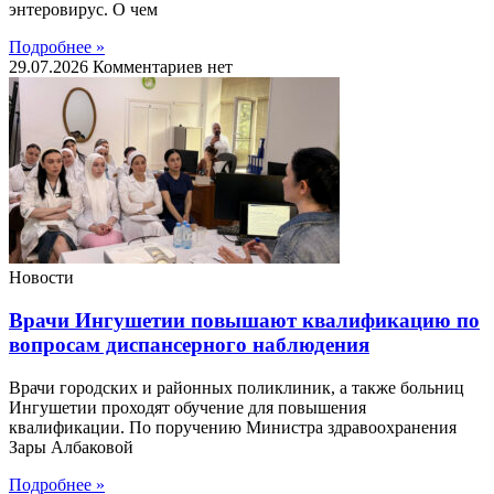
энтеровирус. О чем
Подробнее »
29.07.2026
Комментариев нет
Новости
Врачи Ингушетии повышают квалификацию по
вопросам диспансерного наблюдения
Врачи городских и районных поликлиник, а также больниц
Ингушетии проходят обучение для повышения
квалификации. По поручению Министра здравоохранения
Зары Албаковой
Подробнее »