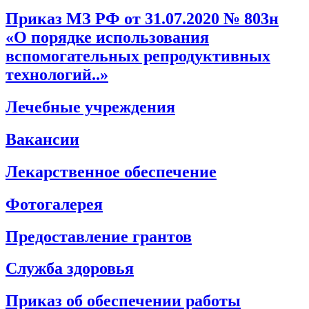
Приказ МЗ РФ от 31.07.2020 № 803н
«О порядке использования
вспомогательных репродуктивных
технологий..»
Лечебные учреждения
Вакансии
Лекарственное обеспечение
Фотогалерея
Предоставление грантов
Служба здоровья
Приказ об обеспечении работы