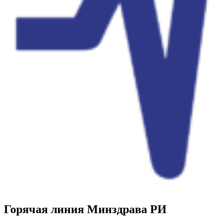
Горячая линия Минздрава РИ