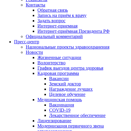
Контакты
Обратная связь
Запись на приём к врачу
Задать вопрос
Интернет-приемная
Интернет-приёмная Президента РФ
Официальный комментарий
Пресс-центр
Национальные проекты здравоохранения
Новости
Жизненные ситуации
Волонтерство
График выездов центра здоровья
Кадровая программа
Вакансии
Земский доктор
Награждение лучших
Целевое обучение
Медицинская помощь
Вакцинация
COVID-19
Лекарственное обеспечение
Лицензирование
Модернизация первичного звена