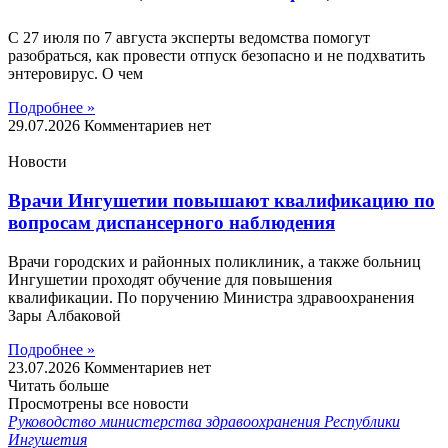
С 27 июля по 7 августа эксперты ведомства помогут
разобраться, как провести отпуск безопасно и не подхватить
энтеровирус. О чем
Подробнее »
29.07.2026
Комментариев нет
Новости
Врачи Ингушетии повышают квалификацию по
вопросам диспансерного наблюдения
Врачи городских и районных поликлиник, а также больниц
Ингушетии проходят обучение для повышения
квалификации. По поручению Министра здравоохранения
Зары Албаковой
Подробнее »
23.07.2026
Комментариев нет
Читать больше
Просмотрены все новости
Руководство министерства здравоохранения Республики
Ингушетия