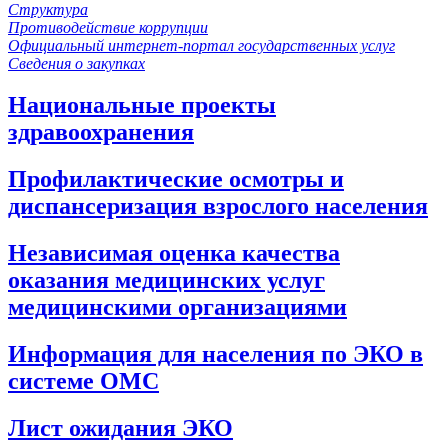
Структура
Противодействие коррупции
Официальный интернет-портал государственных услуг
Сведения о закупках
Национальные проекты
здравоохранения
Профилактические осмотры и
диспансеризация взрослого населения
Независимая оценка качества
оказания медицинских услуг
медицинскими организациями
Информация для населения по ЭКО в
системе ОМС
Лист ожидания ЭКО