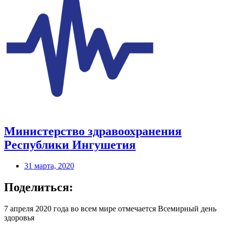
Министерство здравоохранения
Республики Ингушетия
31 марта, 2020
Поделиться:
7 апреля 2020 года во всем мире отмечается Всемирный день
здоровья