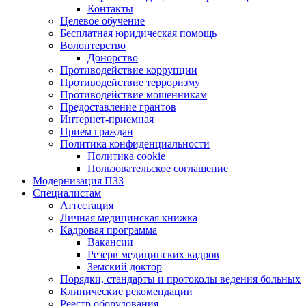
Контакты
Целевое обучение
Бесплатная юридическая помощь
Волонтерство
Донорство
Противодействие коррупции
Противодействие терроризму
Противодействие мошенникам
Предоставление грантов
Интернет-приемная
Прием граждан
Политика конфиденциальности
Политика cookie
Пользовательское соглашение
Модернизация ПЗЗ
Специалистам
Аттестация
Личная медицинская книжка
Кадровая программа
Вакансии
Резерв медицинских кадров
Земский доктор
Порядки, стандарты и протоколы ведения больных
Клинические рекомендации
Реестр оборудования