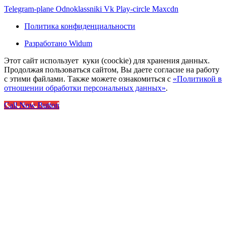
Telegram-plane
Odnoklassniki
Vk
Play-circle
Maxcdn
Политика конфиденциальности
Разработано Widum
Этот сайт использует куки (coockie) для хранения данных.
Продолжая пользоваться сайтом, Вы даете согласие на работу
с этими файлами. Также можете ознакомиться с
«Политикой в
отношении обработки персональных данных»
.
Call Now Button