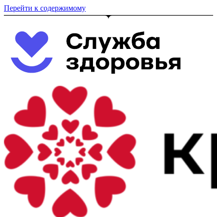
Перейти к содержимому