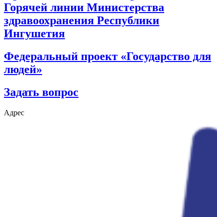
Горячей линии Министерства
здравоохранения Республики
Ингушетия
Федеральный проект «Государство для
людей»
Задать вопрос
Адрес