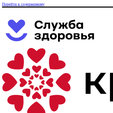
Перейти к содержимому