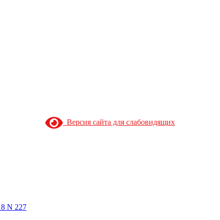
Версия сайта для слабовидящих
18 N 227