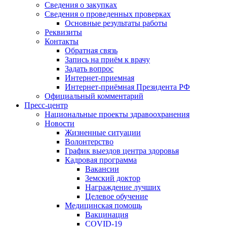
Сведения о закупках
Сведения о проведенных проверках
Основные результаты работы
Реквизиты
Контакты
Обратная связь
Запись на приём к врачу
Задать вопрос
Интернет-приемная
Интернет-приёмная Президента РФ
Официальный комментарий
Пресс-центр
Национальные проекты здравоохранения
Новости
Жизненные ситуации
Волонтерство
График выездов центра здоровья
Кадровая программа
Вакансии
Земский доктор
Награждение лучших
Целевое обучение
Медицинская помощь
Вакцинация
COVID-19