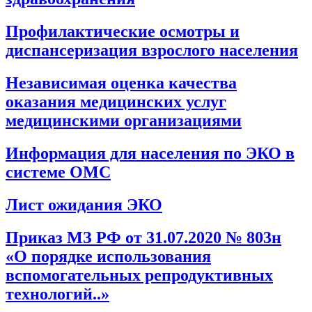
Профилактические осмотры и
диспансеризация взрослого населения
Независимая оценка качества
оказания медицинских услуг
медицинскими организациями
Информация для населения по ЭКО в
системе ОМС
Лист ожидания ЭКО
Приказ МЗ РФ от 31.07.2020 № 803н
«О порядке использования
вспомогательных репродуктивных
технологий..»