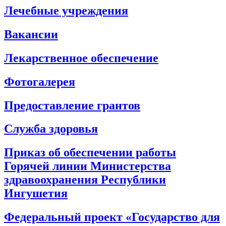
Лечебные учреждения
Вакансии
Лекарственное обеспечение
Фотогалерея
Предоставление грантов
Служба здоровья
Приказ об обеспечении работы
Горячей линии Министерства
здравоохранения Республики
Ингушетия
Федеральный проект «Государство для