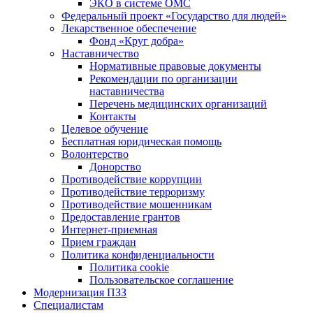
ЭКО в системе ОМС
Федеральный проект «Государство для людей»
Лекарственное обеспечение
Фонд «Круг добра»
Наставничество
Нормативные правовые документы
Рекомендации по организации
наставничества
Перечень медицинских организаций
Контакты
Целевое обучение
Бесплатная юридическая помощь
Волонтерство
Донорство
Противодействие коррупции
Противодействие терроризму
Противодействие мошенникам
Предоставление грантов
Интернет-приемная
Прием граждан
Политика конфиденциальности
Политика cookie
Пользовательское соглашение
Модернизация ПЗЗ
Специалистам