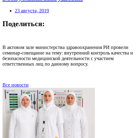
23 августа, 2019
Поделиться:
В актовом зале министерства здравоохранения РИ провели
семинар-совещание на тему: внутренний контроль качества и
безопасности медицинской деятельности с участием
ответственных лиц по данному вопросу.
Все новости