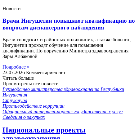
Новости
Врачи Ингушетии повышают квалификацию по
вопросам диспансерного наблюдения
Врачи городских и районных поликлиник, а также больниц
Ингушетии проходят обучение для повышения
квалификации. По поручению Министра здравоохранения
Зары Албаковой
Подробнее »
23.07.2026
Комментариев нет
Читать больше
Просмотрены все новости
Руководство министерства здравоохранения Республики
Ингушетия
Структура
Противодействие коррупции
Официальный интернет-портал государственных услуг
Сведения о закупках
Национальные проекты
здравоохранения