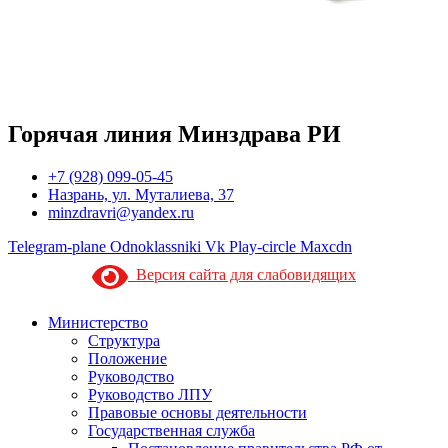
Горячая линия Минздрава РИ
+7 (928) 099-05-45
Назрань, ул. Муталиева, 37
minzdravri@yandex.ru
Telegram-plane
Odnoklassniki
Vk
Play-circle
Maxcdn
Версия сайта для слабовидящих
Министерство
Структура
Положение
Руководство
Руководство ЛПУ
Правовые основы деятельности
Государственная служба