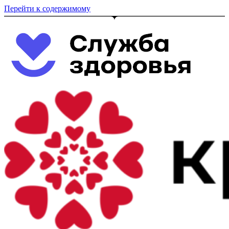
Перейти к содержимому