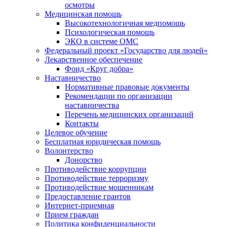
осмотры
Медицинская помощь
Высокотехнологичная медпомощь
Психологическая помощь
ЭКО в системе ОМС
Федеральный проект «Государство для людей»
Лекарственное обеспечение
Фонд «Круг добра»
Наставничество
Нормативные правовые документы
Рекомендации по организации
наставничества
Перечень медицинских организаций
Контакты
Целевое обучение
Бесплатная юридическая помощь
Волонтерство
Донорство
Противодействие коррупции
Противодействие терроризму
Противодействие мошенникам
Предоставление грантов
Интернет-приемная
Прием граждан
Политика конфиденциальности