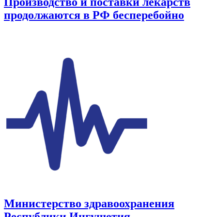
Производство и поставки лекарств
продолжаются в РФ бесперебойно
Министерство здравоохранения
Республики Ингушетия