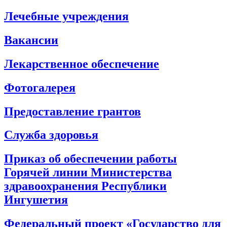
Лечебные учреждения
Вакансии
Лекарственное обеспечение
Фотогалерея
Предоставление грантов
Служба здоровья
Приказ об обеспечении работы
Горячей линии Министерства
здравоохранения Республики
Ингушетия
Федеральный проект «Государство для