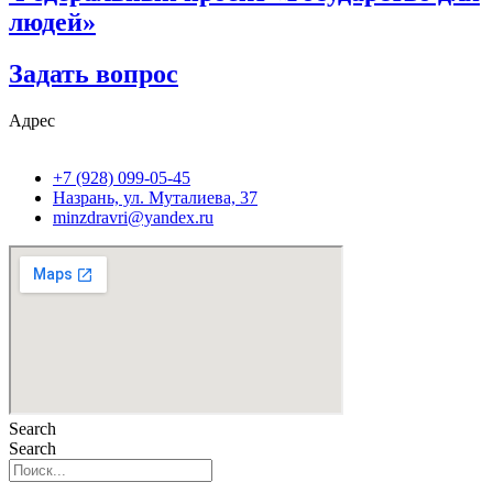
людей»
Задать вопрос
Адрес
+7 (928) 099-05-45
Назрань, ул. Муталиева, 37
minzdravri@yandex.ru
Search
Search