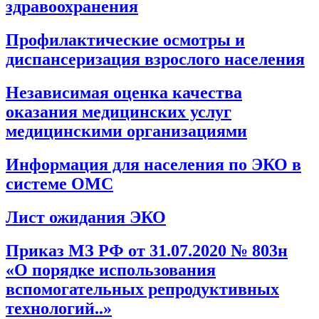
здравоохранения
Профилактические осмотры и
диспансеризация взрослого населения
Независимая оценка качества
оказания медицинских услуг
медицинскими организациями
Информация для населения по ЭКО в
системе ОМС
Лист ожидания ЭКО
Приказ МЗ РФ от 31.07.2020 № 803н
«О порядке использования
вспомогательных репродуктивных
технологий..»