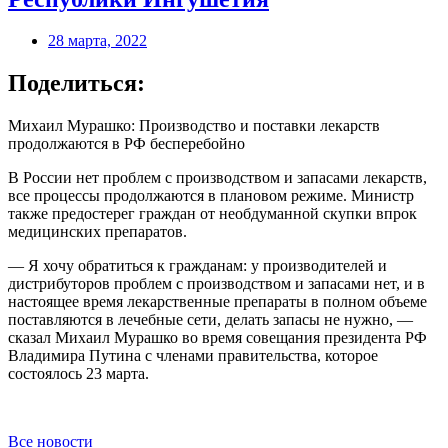
28 марта, 2022
Поделиться:
Михаил Мурашко: Производство и поставки лекарств
продолжаются в РФ бесперебойно
В России нет проблем с производством и запасами лекарств,
все процессы продолжаются в плановом режиме. Министр
также предостерег граждан от необдуманной скупки впрок
медицинских препаратов.
— Я хочу обратиться к гражданам: у производителей и
дистрибуторов проблем с производством и запасами нет, и в
настоящее время лекарственные препараты в полном объеме
поставляются в лечебные сети, делать запасы не нужно, —
сказал Михаил Мурашко во время совещания президента РФ
Владимира Путина с членами правительства, которое
состоялось 23 марта.
Все новости