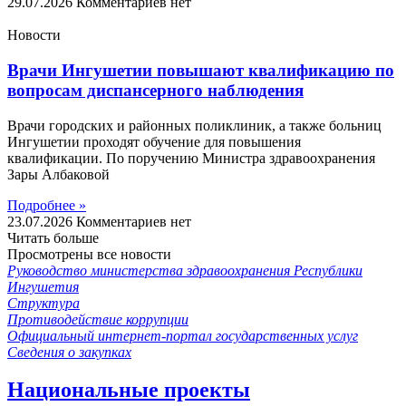
29.07.2026
Комментариев нет
Новости
Врачи Ингушетии повышают квалификацию по
вопросам диспансерного наблюдения
Врачи городских и районных поликлиник, а также больниц
Ингушетии проходят обучение для повышения
квалификации. По поручению Министра здравоохранения
Зары Албаковой
Подробнее »
23.07.2026
Комментариев нет
Читать больше
Просмотрены все новости
Руководство министерства здравоохранения Республики
Ингушетия
Структура
Противодействие коррупции
Официальный интернет-портал государственных услуг
Сведения о закупках
Национальные проекты