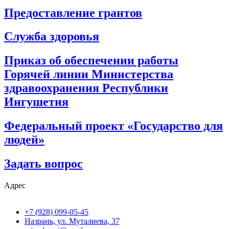
Предоставление грантов
Служба здоровья
Приказ об обеспечении работы
Горячей линии Министерства
здравоохранения Республики
Ингушетия
Федеральный проект «Государство для
людей»
Задать вопрос
Адрес
+7 (928) 099-05-45
Назрань, ул. Муталиева, 37