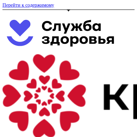
Перейти к содержимому