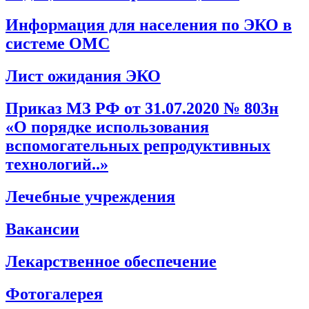
Информация для населения по ЭКО в
системе ОМС
Лист ожидания ЭКО
Приказ МЗ РФ от 31.07.2020 № 803н
«О порядке использования
вспомогательных репродуктивных
технологий..»
Лечебные учреждения
Вакансии
Лекарственное обеспечение
Фотогалерея