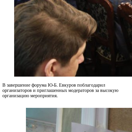
В завершение форума Ю-Б. Евкуров поблагодарил
организаторов и приглашенных модераторов за высокую
организацию мероприятия.