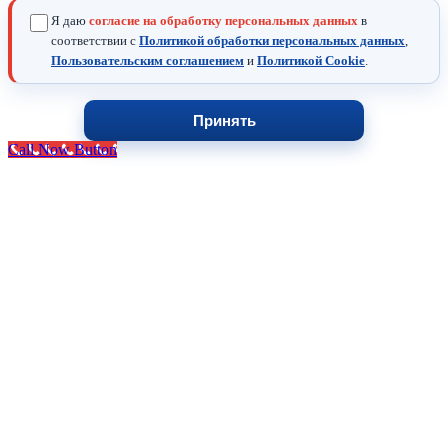
Я даю
согласие на обработку персональных данных
в
соответствии с
Политикой обработки персональных данных
,
Пользовательским соглашением
и
Политикой Cookie
.
Принять
Call Now Button