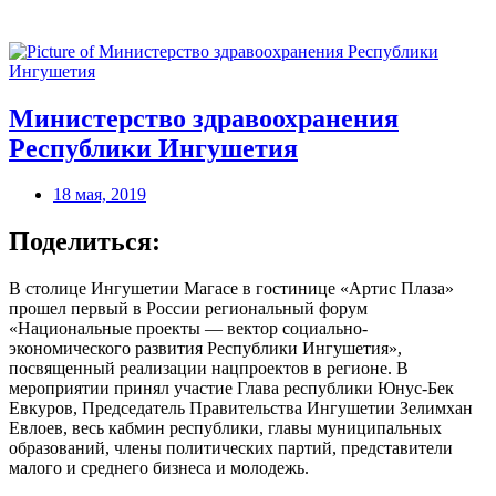
Министерство здравоохранения
Республики Ингушетия
18 мая, 2019
Поделиться:
В столице Ингушетии Магасе в гостинице «Артис Плаза»
прошел первый в России региональный форум
«Национальные проекты — вектор социально-
экономического развития Республики Ингушетия»,
посвященный реализации нацпроектов в регионе. В
мероприятии принял участие Глава республики Юнус-Бек
Евкуров, Председатель Правительства Ингушетии Зелимхан
Евлоев, весь кабмин республики, главы муниципальных
образований, члены политических партий, представители
малого и среднего бизнеса и молодежь.