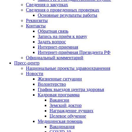
Сведения о закупках
Сведения о проведенных проверках
Основные результаты работы
Реквизиты
Контакты
Обратная связь
Запись на приём к врачу
Задать вопрос
Интернет-приемная
Интернет-приёмная Президента РФ
Официальный комментарий
Пресс-центр
Национальные проекты здравоохранения
Новости
Жизненные ситуации
Волонтерство
График выездов центра здоровья
Кадровая программа
Вакансии
Земский доктор
Награждение лучших
Целевое обучение
Медицинская помощь
Вакцинация
COVID-19