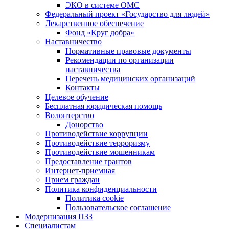
ЭКО в системе ОМС
Федеральный проект «Государство для людей»
Лекарственное обеспечение
Фонд «Круг добра»
Наставничество
Нормативные правовые документы
Рекомендации по организации
наставничества
Перечень медицинских организаций
Контакты
Целевое обучение
Бесплатная юридическая помощь
Волонтерство
Донорство
Противодействие коррупции
Противодействие терроризму
Противодействие мошенникам
Предоставление грантов
Интернет-приемная
Прием граждан
Политика конфиденциальности
Политика cookie
Пользовательское соглашение
Модернизация ПЗЗ
Специалистам