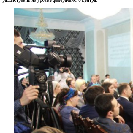
рассмотрения на уровне федерального центра.