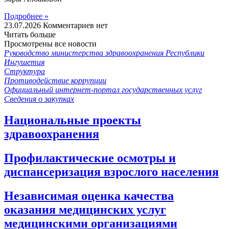
Подробнее »
23.07.2026
Комментариев нет
Читать больше
Просмотрены все новости
Руководство министерства здравоохранения Республики
Ингушетия
Структура
Противодействие коррупции
Официальный интернет-портал государственных услуг
Сведения о закупках
Национальные проекты
здравоохранения
Профилактические осмотры и
диспансеризация взрослого населения
Независимая оценка качества
оказания медицинских услуг
медицинскими организациями