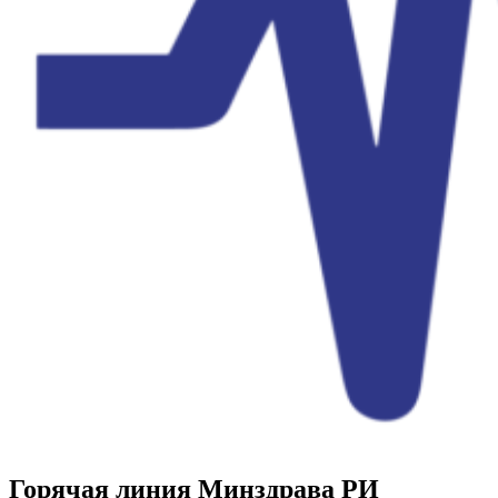
Горячая линия Минздрава РИ