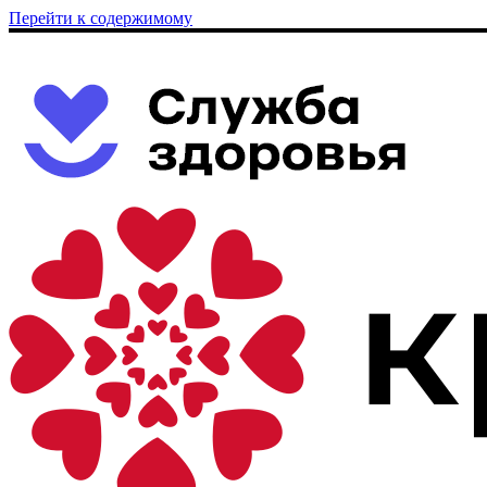
Перейти к содержимому