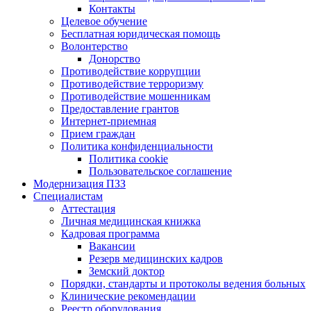
Контакты
Целевое обучение
Бесплатная юридическая помощь
Волонтерство
Донорство
Противодействие коррупции
Противодействие терроризму
Противодействие мошенникам
Предоставление грантов
Интернет-приемная
Прием граждан
Политика конфиденциальности
Политика cookie
Пользовательское соглашение
Модернизация ПЗЗ
Специалистам
Аттестация
Личная медицинская книжка
Кадровая программа
Вакансии
Резерв медицинских кадров
Земский доктор
Порядки, стандарты и протоколы ведения больных
Клинические рекомендации
Реестр оборудования