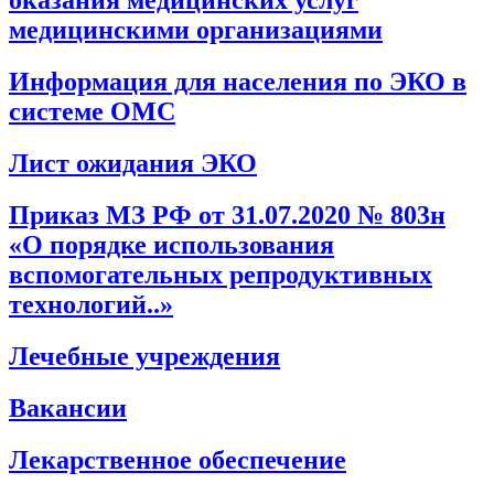
оказания медицинских услуг
медицинскими организациями
Информация для населения по ЭКО в
системе ОМС
Лист ожидания ЭКО
Приказ МЗ РФ от 31.07.2020 № 803н
«О порядке использования
вспомогательных репродуктивных
технологий..»
Лечебные учреждения
Вакансии
Лекарственное обеспечение