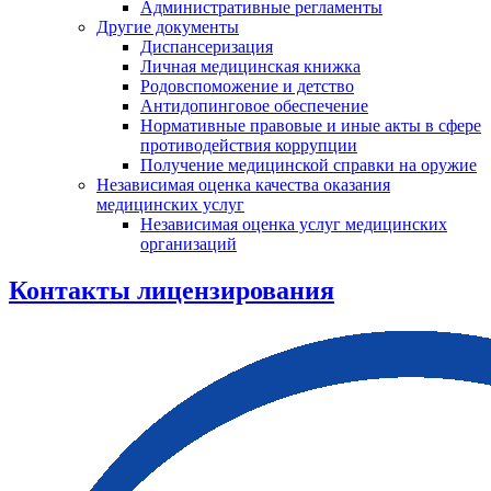
Административные регламенты
Другие документы
Диспансеризация
Личная медицинская книжка
Родовспоможение и детство
Антидопинговое обеспечение
Нормативные правовые и иные акты в сфере
противодействия коррупции
Получение медицинской справки на оружие
Независимая оценка качества оказания
медицинских услуг
Независимая оценка услуг медицинскиx
организаций
Контакты лицензирования