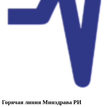
Горячая линия Минздрава РИ