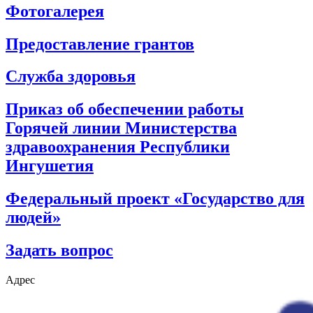
Фотогалерея
Предоставление грантов
Служба здоровья
Приказ об обеспечении работы
Горячей линии Министерства
здравоохранения Республики
Ингушетия
Федеральный проект «Государство для
людей»
Задать вопрос
Адрес