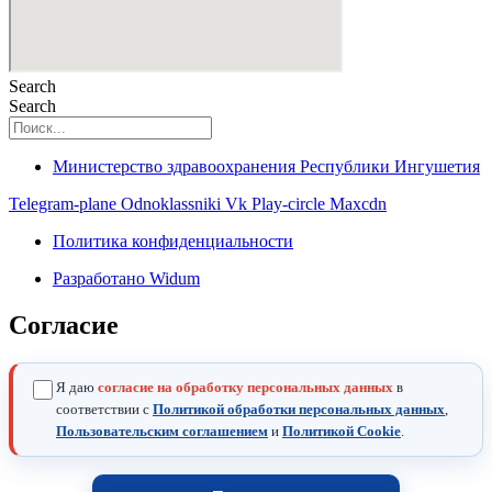
Search
Search
Министерство здравоохранения Республики Ингушетия
Telegram-plane
Odnoklassniki
Vk
Play-circle
Maxcdn
Политика конфиденциальности
Разработано Widum
Согласие
Я даю
согласие на обработку персональных данных
в
соответствии с
Политикой обработки персональных данных
,
Пользовательским соглашением
и
Политикой Cookie
.