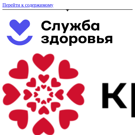
Перейти к содержимому