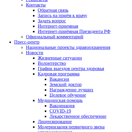
Контакты
Обратная связь
Запись на приём к врачу
Задать вопрос
Интернет-приемная
Интернет-приёмная Президента РФ
Официальный комментарий
Пресс-центр
Национальные проекты здравоохранения
Новости
Жизненные ситуации
Волонтерство
График выездов центра здоровья
Кадровая программа
Вакансии
Земский доктор
Награждение лучших
Целевое обучение
Медицинская помощь
Вакцинация
COVID-19
Лекарственное обеспечение
Лицензирование
Модернизация первичного звена