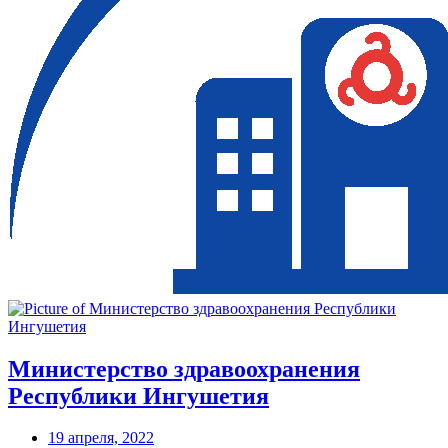
Министерство здравоохранения
Республики Ингушетия
19 апреля, 2022