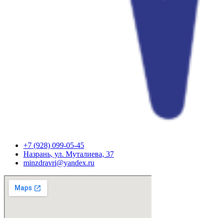
+7 (928) 099-05-45
Назрань, ул. Муталиева, 37
minzdravri@yandex.ru