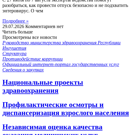
разобраться, как провести отпуск безопасно и не подхватить
энтеровирус. О чем
Подробнее »
29.07.2026
Комментариев нет
Читать больше
Просмотрены все новости
Руководство министерства здравоохранения Республики
Ингушетия
Структура
Противодействие коррупции
Официальный интернет-портал государственных услуг
Сведения о закупках
Национальные проекты
здравоохранения
Профилактические осмотры и
диспансеризация взрослого населения
Независимая оценка качества