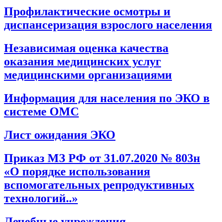
Профилактические осмотры и
диспансеризация взрослого населения
Независимая оценка качества
оказания медицинских услуг
медицинскими организациями
Информация для населения по ЭКО в
системе ОМС
Лист ожидания ЭКО
Приказ МЗ РФ от 31.07.2020 № 803н
«О порядке использования
вспомогательных репродуктивных
технологий..»
Лечебные учреждения