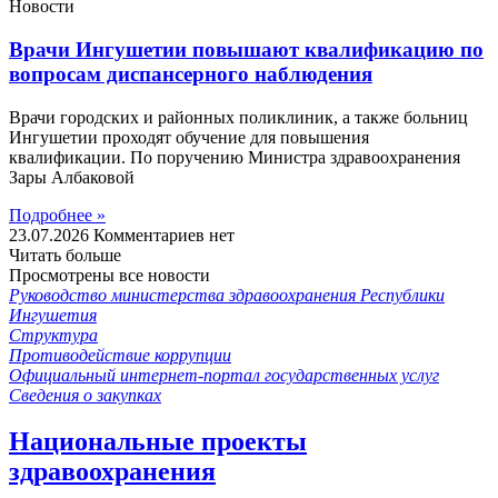
Новости
Врачи Ингушетии повышают квалификацию по
вопросам диспансерного наблюдения
Врачи городских и районных поликлиник, а также больниц
Ингушетии проходят обучение для повышения
квалификации. По поручению Министра здравоохранения
Зары Албаковой
Подробнее »
23.07.2026
Комментариев нет
Читать больше
Просмотрены все новости
Руководство министерства здравоохранения Республики
Ингушетия
Структура
Противодействие коррупции
Официальный интернет-портал государственных услуг
Сведения о закупках
Национальные проекты
здравоохранения