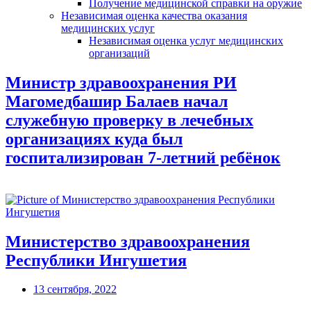
Получение медицинской справки на оружие
Независимая оценка качества оказания
медицинских услуг
Независимая оценка услуг медицинскиx
организаций
Министр здравоохранения РИ
Магомедбашир Балаев начал
служебную проверку в лечебных
организациях куда был
госпитализирован 7-летний ребёнок
Министерство здравоохранения
Республики Ингушетия
13 сентября, 2022