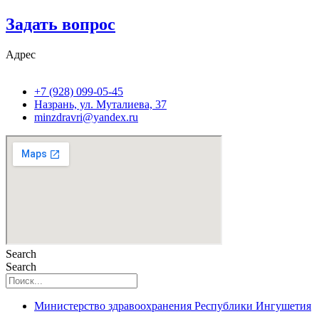
Задать вопрос
Адрес
+7 (928) 099-05-45
Назрань, ул. Муталиева, 37
minzdravri@yandex.ru
Search
Search
Министерство здравоохранения Республики Ингушетия