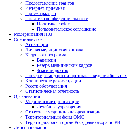
Предоставление грантов
Интернет-приемная
Прием граждан
Политика конфиденциальности
Политика cookie
Пользовательское соглашение
Модернизация ПЗЗ
Специалистам
Аттестация
Личная медицинская книжка
Кадровая программа
Вакансии
Резерв медицинских кадров
Земский доктор
Порядки, стандарты и протоколы ведения больных
Клинические рекомендации
Реестр оборудования
Статистическая отчетность
Организации
Медицинские организации
Лечебные учреждения
Страховые медицинские организации
Территориальный фонд ОМС
Территориальный орган Росздравнадзора по РИ
Лицензирование