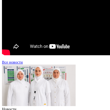
Все новости
Новости