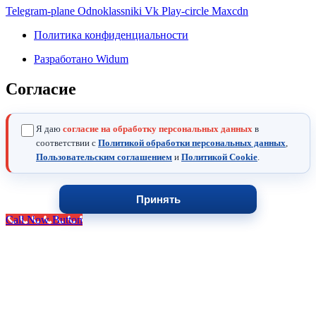
Telegram-plane
Odnoklassniki
Vk
Play-circle
Maxcdn
Политика конфиденциальности
Разработано Widum
Согласие
Я даю
согласие на обработку персональных данных
в
соответствии с
Политикой обработки персональных данных
,
Пользовательским соглашением
и
Политикой Cookie
.
Принять
Call Now Button