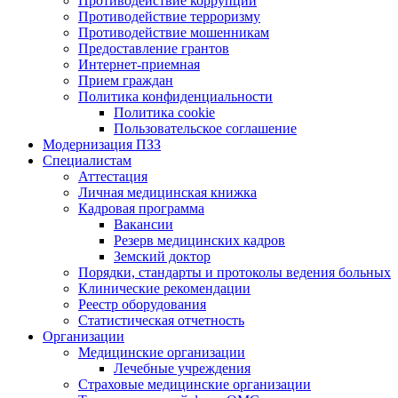
Противодействие коррупции
Противодействие терроризму
Противодействие мошенникам
Предоставление грантов
Интернет-приемная
Прием граждан
Политика конфиденциальности
Политика cookie
Пользовательское соглашение
Модернизация ПЗЗ
Специалистам
Аттестация
Личная медицинская книжка
Кадровая программа
Вакансии
Резерв медицинских кадров
Земский доктор
Порядки, стандарты и протоколы ведения больных
Клинические рекомендации
Реестр оборудования
Статистическая отчетность
Организации
Медицинские организации
Лечебные учреждения
Страховые медицинские организации