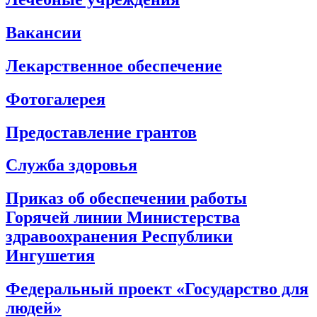
Вакансии
Лекарственное обеспечение
Фотогалерея
Предоставление грантов
Служба здоровья
Приказ об обеспечении работы
Горячей линии Министерства
здравоохранения Республики
Ингушетия
Федеральный проект «Государство для
людей»