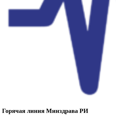
Горячая линия Минздрава РИ