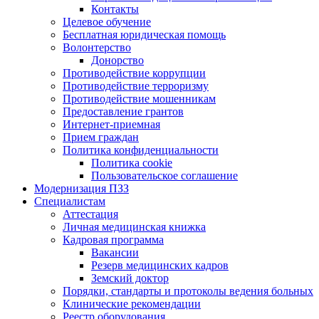
Контакты
Целевое обучение
Бесплатная юридическая помощь
Волонтерство
Донорство
Противодействие коррупции
Противодействие терроризму
Противодействие мошенникам
Предоставление грантов
Интернет-приемная
Прием граждан
Политика конфиденциальности
Политика cookie
Пользовательское соглашение
Модернизация ПЗЗ
Специалистам
Аттестация
Личная медицинская книжка
Кадровая программа
Вакансии
Резерв медицинских кадров
Земский доктор
Порядки, стандарты и протоколы ведения больных
Клинические рекомендации
Реестр оборудования