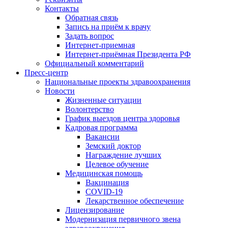
Контакты
Обратная связь
Запись на приём к врачу
Задать вопрос
Интернет-приемная
Интернет-приёмная Президента РФ
Официальный комментарий
Пресс-центр
Национальные проекты здравоохранения
Новости
Жизненные ситуации
Волонтерство
График выездов центра здоровья
Кадровая программа
Вакансии
Земский доктор
Награждение лучших
Целевое обучение
Медицинская помощь
Вакцинация
COVID-19
Лекарственное обеспечение
Лицензирование
Модернизация первичного звена