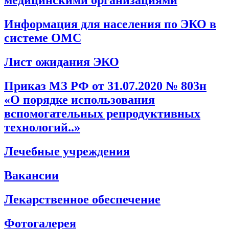
медицинскими организациями
Информация для населения по ЭКО в
системе ОМС
Лист ожидания ЭКО
Приказ МЗ РФ от 31.07.2020 № 803н
«О порядке использования
вспомогательных репродуктивных
технологий..»
Лечебные учреждения
Вакансии
Лекарственное обеспечение
Фотогалерея