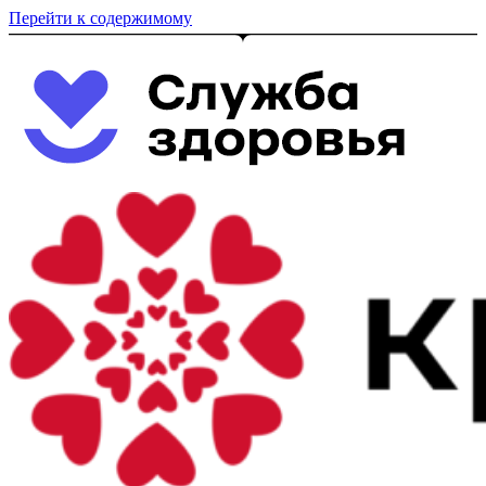
Перейти к содержимому