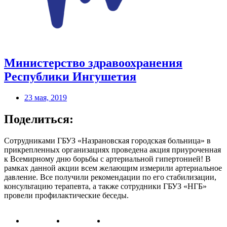
Министерство здравоохранения
Республики Ингушетия
23 мая, 2019
Поделиться:
Сотрудниками ГБУЗ «Назрановская городская больница» в
прикрепленных организациях проведена акция приуроченная
к Всемирному дню борьбы с артериальной гипертонией! В
рамках данной акции всем желающим измерили артериальное
давление. Все получили рекомендации по его стабилизации,
консультацию терапевта, а также сотрудники ГБУЗ «НГБ»
провели профилактические беседы.