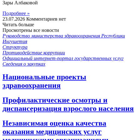
Зары Албаковой
Подробнее »
23.07.2026
Комментариев нет
Читать больше
Просмотрены все новости
Руководство министерства здравоохранения Республики
Ингушетия
Структура
Противодействие коррупции
Официальный интернет-портал государственных услуг
Сведения о закупках
Национальные проекты
здравоохранения
Профилактические осмотры и
диспансеризация взрослого населения
Независимая оценка качества
оказания медицинских услуг