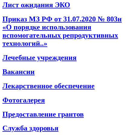
Лист ожидания ЭКО
Приказ МЗ РФ от 31.07.2020 № 803н
«О порядке использования
вспомогательных репродуктивных
технологий..»
Лечебные учреждения
Вакансии
Лекарственное обеспечение
Фотогалерея
Предоставление грантов
Служба здоровья