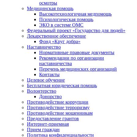
осмотры
Медицинская помощь
Высокотехнологичная медпомощь
Психологическая помощь
ЭКО в системе ОМС
Федеральный проект «Государство для людей»
Лекарственное обеспечение
Фонд «Круг добра»
Наставничество
Нормативные правовые документы
Рекомендации по организации
наставничества
Перечень медицинских организаций
Контакты
Целевое обучение
Бесплатная юридическая помощь
Волонтерство
Донорство
Противодействие коррупции
Противодействие терроризму
Противодействие мошенникам
Предоставление грантов
Интернет-приемная
Прием граждан
Политика конфиденциальности