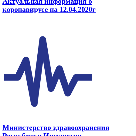
Актуальная информация о
коронавирусе на 12.04.2020г
Министерство здравоохранения
Республики Ингушетия