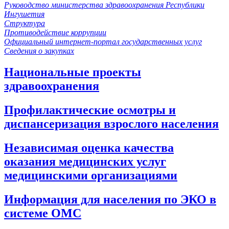
Руководство министерства здравоохранения Республики
Ингушетия
Структура
Противодействие коррупции
Официальный интернет-портал государственных услуг
Сведения о закупках
Национальные проекты
здравоохранения
Профилактические осмотры и
диспансеризация взрослого населения
Независимая оценка качества
оказания медицинских услуг
медицинскими организациями
Информация для населения по ЭКО в
системе ОМС