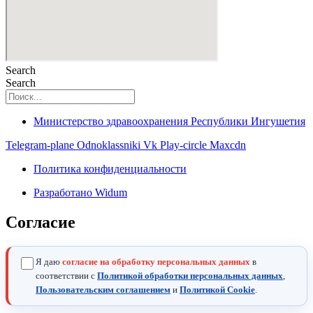
Search
Search
Министерство здравоохранения Республики Ингушетия
Telegram-plane
Odnoklassniki
Vk
Play-circle
Maxcdn
Политика конфиденциальности
Разработано Widum
Согласие
Я даю
согласие на обработку персональных данных
в
соответствии с
Политикой обработки персональных данных
,
Пользовательским соглашением
и
Политикой Cookie
.