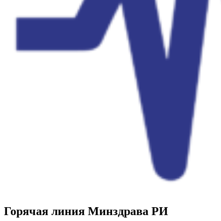
Горячая линия Минздрава РИ