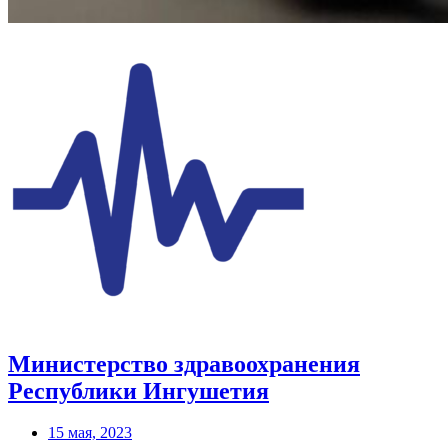
Министерство здравоохранения
Республики Ингушетия
15 мая, 2023