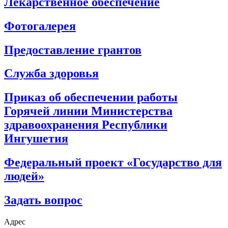
Лекарственное обеспечение
Фотогалерея
Предоставление грантов
Служба здоровья
Приказ об обеспечении работы
Горячей линии Министерства
здравоохранения Республики
Ингушетия
Федеральный проект «Государство для
людей»
Задать вопрос
Адрес