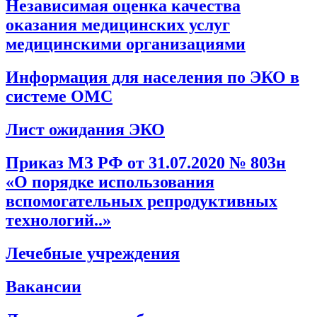
Независимая оценка качества
оказания медицинских услуг
медицинскими организациями
Информация для населения по ЭКО в
системе ОМС
Лист ожидания ЭКО
Приказ МЗ РФ от 31.07.2020 № 803н
«О порядке использования
вспомогательных репродуктивных
технологий..»
Лечебные учреждения
Вакансии