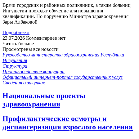
Врачи городских и районных поликлиник, а также больниц
Ингушетии проходят обучение для повышения
квалификации. По поручению Министра здравоохранения
Зары Албаковой
Подробнее »
23.07.2026
Комментариев нет
Читать больше
Просмотрены все новости
Руководство министерства здравоохранения Республики
Ингушетия
Структура
Противодействие коррупции
Официальный интернет-портал государственных услуг
Сведения о закупках
Национальные проекты
здравоохранения
Профилактические осмотры и
диспансеризация взрослого населения