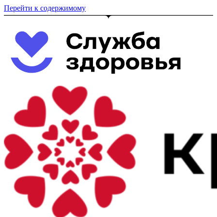
Перейти к содержимому