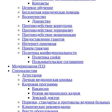
Контакты
Целевое обучение
Бесплатная юридическая помощь
Волонтерство
Донорство
Противодействие коррупции
Противодействие терроризму
Противодействие мошенникам
Предоставление грантов
Интернет-приемная
Прием граждан
Политика конфиденциальности
Политика cookie
Пользовательское соглашение
Модернизация ПЗЗ
Специалистам
Аттестация
Личная медицинская книжка
Кадровая программа
Вакансии
Резерв медицинских кадров
Земский доктор
Порядки, стандарты и протоколы ведения больных
Клинические рекомендации
Реестр оборудования