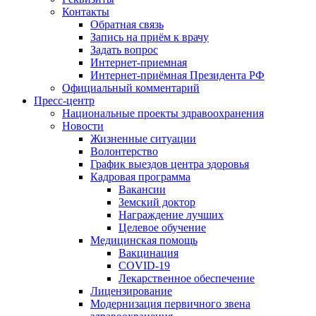
Контакты
Обратная связь
Запись на приём к врачу
Задать вопрос
Интернет-приемная
Интернет-приёмная Президента РФ
Официальный комментарий
Пресс-центр
Национальные проекты здравоохранения
Новости
Жизненные ситуации
Волонтерство
График выездов центра здоровья
Кадровая программа
Вакансии
Земский доктор
Награждение лучших
Целевое обучение
Медицинская помощь
Вакцинация
COVID-19
Лекарственное обеспечение
Лицензирование
Модернизация первичного звена