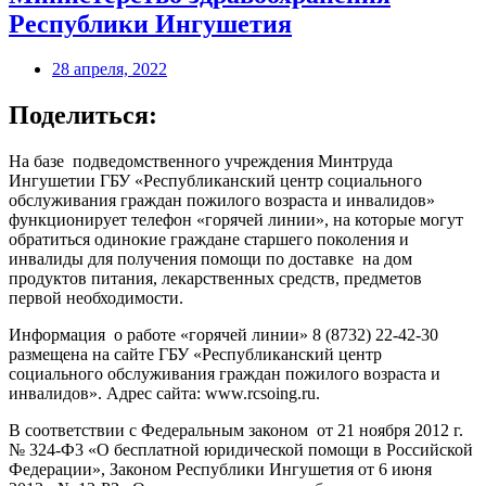
Республики Ингушетия
28 апреля, 2022
Поделиться:
На базе подведомственного учреждения Минтруда
Ингушетии ГБУ «Республиканский центр социального
обслуживания граждан пожилого возраста и инвалидов»
функционирует телефон «горячей линии», на которые могут
обратиться одинокие граждане старшего поколения и
инвалиды для получения помощи по доставке на дом
продуктов питания, лекарственных средств, предметов
первой необходимости.
Информация о работе «горячей линии» 8 (8732) 22-42-30
размещена на сайте ГБУ «Республиканский центр
социального обслуживания граждан пожилого возраста и
инвалидов». Адрес сайта: www.rcsoing.ru.
В соответствии с Федеральным законом от 21 ноября 2012 г.
№ 324-Ф3 «О бесплатной юридической помощи в Российской
Федерации», Законом Республики Ингушетия от 6 июня