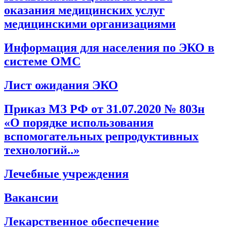
оказания медицинских услуг
медицинскими организациями
Информация для населения по ЭКО в
системе ОМС
Лист ожидания ЭКО
Приказ МЗ РФ от 31.07.2020 № 803н
«О порядке использования
вспомогательных репродуктивных
технологий..»
Лечебные учреждения
Вакансии
Лекарственное обеспечение