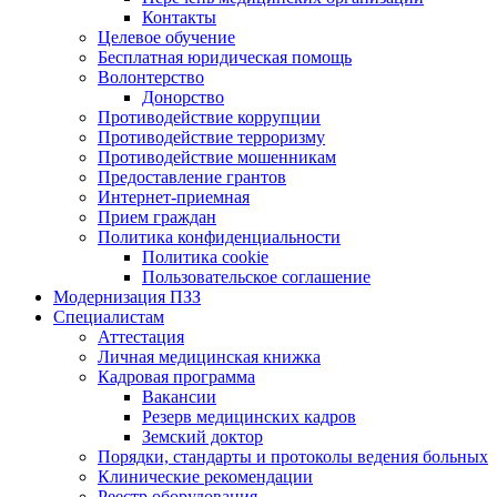
Контакты
Целевое обучение
Бесплатная юридическая помощь
Волонтерство
Донорство
Противодействие коррупции
Противодействие терроризму
Противодействие мошенникам
Предоставление грантов
Интернет-приемная
Прием граждан
Политика конфиденциальности
Политика cookie
Пользовательское соглашение
Модернизация ПЗЗ
Специалистам
Аттестация
Личная медицинская книжка
Кадровая программа
Вакансии
Резерв медицинских кадров
Земский доктор
Порядки, стандарты и протоколы ведения больных
Клинические рекомендации
Реестр оборудования