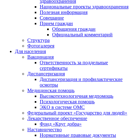
здравоохранения
Национальные проекты здравоохранения
Полезная информация
Совещание
Прием граждан
Обращения граждан
Официальный комментарий
Структура
Фотогалерея
Для населения
Вакцинация
Ответственность за поддельные
сертификаты
Диспансеризация
Диспансеризация и профилактические
осмотры
Медицинская помощь
Высокотехнологичная медпомощь
Психологическая помощь
ЭКО в системе ОМС
Федеральный проект «Государство для людей»
Лекарственное обеспечение
Фонд «Круг добра»
Наставничество
Нормативные правовые документы