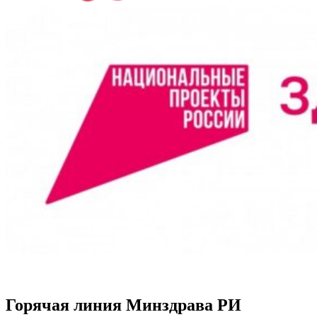
Горячая линия Минздрава РИ