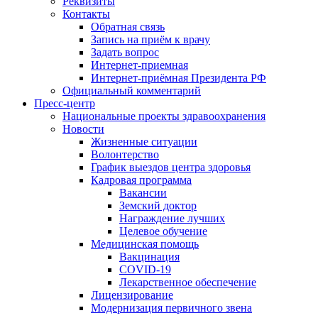
Реквизиты
Контакты
Обратная связь
Запись на приём к врачу
Задать вопрос
Интернет-приемная
Интернет-приёмная Президента РФ
Официальный комментарий
Пресс-центр
Национальные проекты здравоохранения
Новости
Жизненные ситуации
Волонтерство
График выездов центра здоровья
Кадровая программа
Вакансии
Земский доктор
Награждение лучших
Целевое обучение
Медицинская помощь
Вакцинация
COVID-19
Лекарственное обеспечение
Лицензирование
Модернизация первичного звена