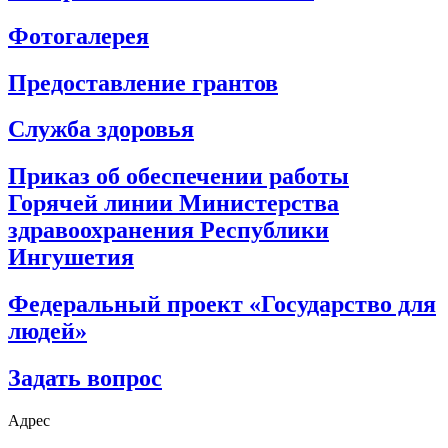
Фотогалерея
Предоставление грантов
Служба здоровья
Приказ об обеспечении работы
Горячей линии Министерства
здравоохранения Республики
Ингушетия
Федеральный проект «Государство для
людей»
Задать вопрос
Адрес