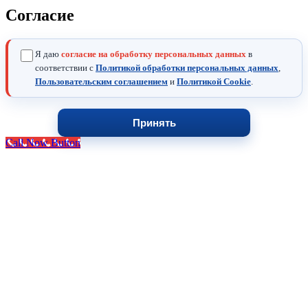
Согласие
Я даю
согласие на обработку персональных данных
в
соответствии с
Политикой обработки персональных данных
,
Пользовательским соглашением
и
Политикой Cookie
.
Принять
Call Now Button