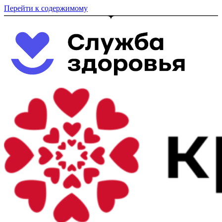
Перейти к содержимому