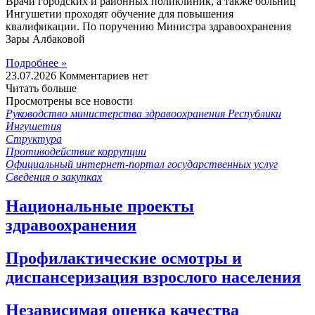
Врачи городских и районных поликлиник, а также больниц
Ингушетии проходят обучение для повышения
квалификации. По поручению Министра здравоохранения
Зары Албаковой
Подробнее »
23.07.2026
Комментариев нет
Читать больше
Просмотрены все новости
Руководство министерства здравоохранения Республики
Ингушетия
Структура
Противодействие коррупции
Официальный интернет-портал государственных услуг
Сведения о закупках
Национальные проекты
здравоохранения
Профилактические осмотры и
диспансеризация взрослого населения
Независимая оценка качества