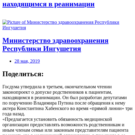
находящимся в реанимации
Министерство здравоохранения
Республики Ингушетия
28 мая, 2019
Поделиться:
Госдума утвердила в третьем, окончательном чтении
законопроект о допуске родственников к пациентам,
находящимся в реанимации. Он был разработан депутатами
по поручению Владимира Путина после обращения к нему
актера Константина Хабенского во время «прямой линии» три
года назад.
«Предлагается установить обязанность медицинской
организации предоставлять возможность родственникам и
иным членам семьи или законным представителям пациента