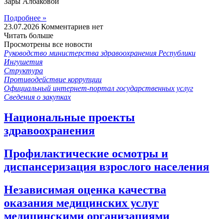
Зары Албаковой
Подробнее »
23.07.2026
Комментариев нет
Читать больше
Просмотрены все новости
Руководство министерства здравоохранения Республики
Ингушетия
Структура
Противодействие коррупции
Официальный интернет-портал государственных услуг
Сведения о закупках
Национальные проекты
здравоохранения
Профилактические осмотры и
диспансеризация взрослого населения
Независимая оценка качества
оказания медицинских услуг
медицинскими организациями