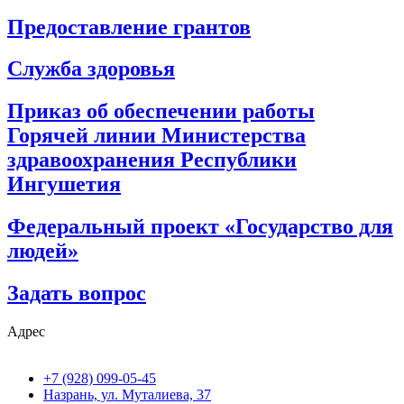
Предоставление грантов
Служба здоровья
Приказ об обеспечении работы
Горячей линии Министерства
здравоохранения Республики
Ингушетия
Федеральный проект «Государство для
людей»
Задать вопрос
Адрес
+7 (928) 099-05-45
Назрань, ул. Муталиева, 37