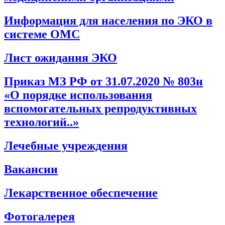
Информация для населения по ЭКО в
системе ОМС
Лист ожидания ЭКО
Приказ МЗ РФ от 31.07.2020 № 803н
«О порядке использования
вспомогательных репродуктивных
технологий..»
Лечебные учреждения
Вакансии
Лекарственное обеспечение
Фотогалерея