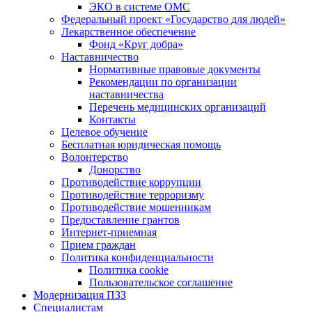
ЭКО в системе ОМС
Федеральный проект «Государство для людей»
Лекарственное обеспечение
Фонд «Круг добра»
Наставничество
Нормативные правовые документы
Рекомендации по организации
наставничества
Перечень медицинских организаций
Контакты
Целевое обучение
Бесплатная юридическая помощь
Волонтерство
Донорство
Противодействие коррупции
Противодействие терроризму
Противодействие мошенникам
Предоставление грантов
Интернет-приемная
Прием граждан
Политика конфиденциальности
Политика cookie
Пользовательское соглашение
Модернизация ПЗЗ
Специалистам