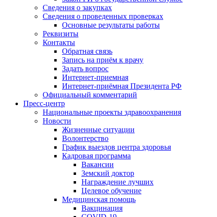
Сведения о закупках
Сведения о проведенных проверках
Основные результаты работы
Реквизиты
Контакты
Обратная связь
Запись на приём к врачу
Задать вопрос
Интернет-приемная
Интернет-приёмная Президента РФ
Официальный комментарий
Пресс-центр
Национальные проекты здравоохранения
Новости
Жизненные ситуации
Волонтерство
График выездов центра здоровья
Кадровая программа
Вакансии
Земский доктор
Награждение лучших
Целевое обучение
Медицинская помощь
Вакцинация
COVID-19