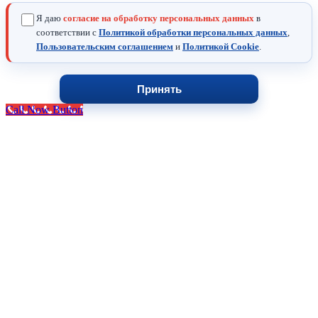
Я даю
согласие на обработку персональных данных
в
соответствии с
Политикой обработки персональных данных
,
Пользовательским соглашением
и
Политикой Cookie
.
Принять
Call Now Button