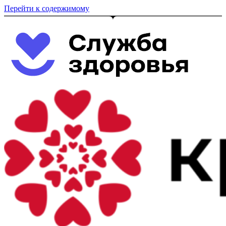
Перейти к содержимому