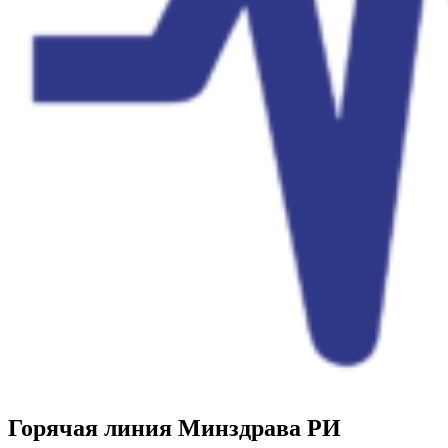
Горячая линия Минздрава РИ