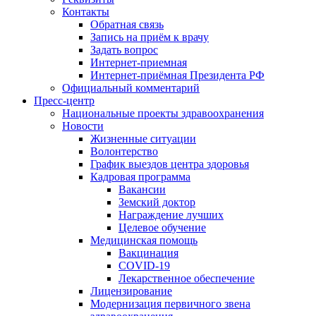
Контакты
Обратная связь
Запись на приём к врачу
Задать вопрос
Интернет-приемная
Интернет-приёмная Президента РФ
Официальный комментарий
Пресс-центр
Национальные проекты здравоохранения
Новости
Жизненные ситуации
Волонтерство
График выездов центра здоровья
Кадровая программа
Вакансии
Земский доктор
Награждение лучших
Целевое обучение
Медицинская помощь
Вакцинация
COVID-19
Лекарственное обеспечение
Лицензирование
Модернизация первичного звена