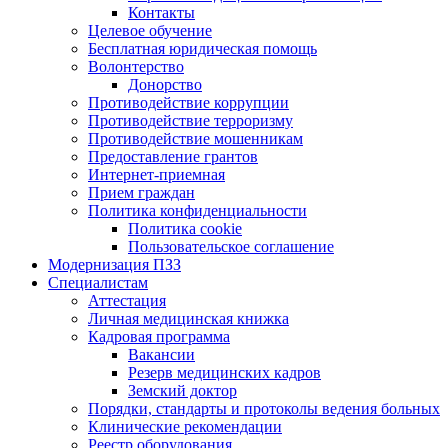
Контакты
Целевое обучение
Бесплатная юридическая помощь
Волонтерство
Донорство
Противодействие коррупции
Противодействие терроризму
Противодействие мошенникам
Предоставление грантов
Интернет-приемная
Прием граждан
Политика конфиденциальности
Политика cookie
Пользовательское соглашение
Модернизация ПЗЗ
Специалистам
Аттестация
Личная медицинская книжка
Кадровая программа
Вакансии
Резерв медицинских кадров
Земский доктор
Порядки, стандарты и протоколы ведения больных
Клинические рекомендации
Реестр оборудования