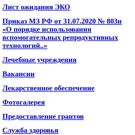
Лист ожидания ЭКО
Приказ МЗ РФ от 31.07.2020 № 803н
«О порядке использования
вспомогательных репродуктивных
технологий..»
Лечебные учреждения
Вакансии
Лекарственное обеспечение
Фотогалерея
Предоставление грантов
Служба здоровья