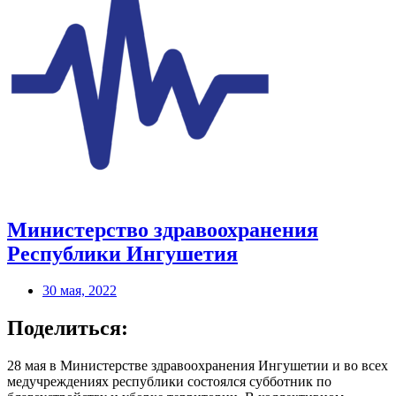
Министерство здравоохранения
Республики Ингушетия
30 мая, 2022
Поделиться:
28 мая в Министерстве здравоохранения Ингушетии и во всех
медучреждениях республики состоялся субботник по