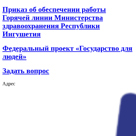
Приказ об обеспечении работы
Горячей линии Министерства
здравоохранения Республики
Ингушетия
Федеральный проект «Государство для
людей»
Задать вопрос
Адрес