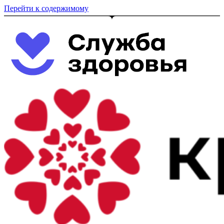
Перейти к содержимому