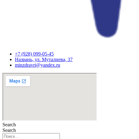
+7 (928) 099-05-45
Назрань, ул. Муталиева, 37
minzdravri@yandex.ru
Search
Search