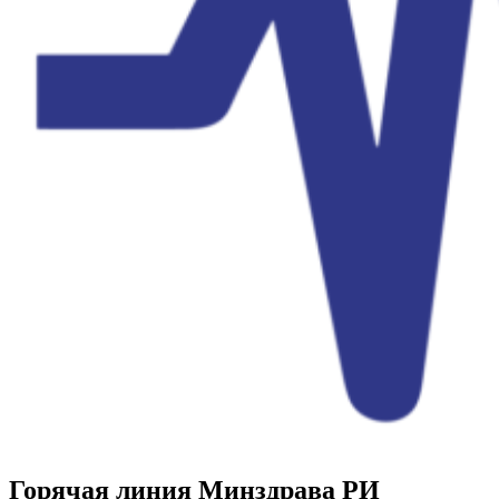
Горячая линия Минздрава РИ