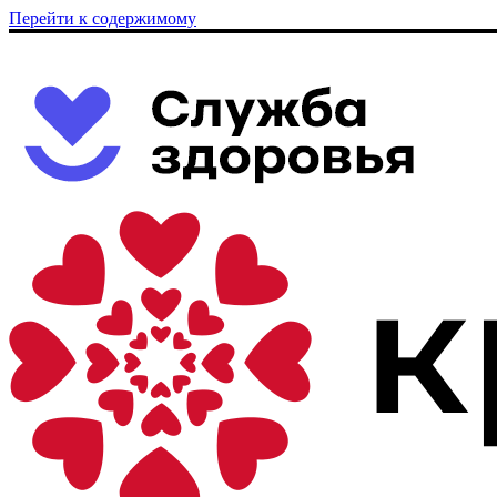
Перейти к содержимому