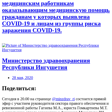
медицинским работникам
оказазывающим медицинскую помощь
гражданам у которых выявлена
COVID-19 и лицам из группы риска
заражения COVID-19.
Министерство здравоохранения
Республики Ингушетия
28 мая, 2020
Поделиться:
Сегодня в 20.00 на странице
@minzdrav_ri
состоится прямой
эфир с участием руководителя сектора правого обеспечения и
ревизионной работы Гагиева М.А., юриста Гомкартиева М.Т.