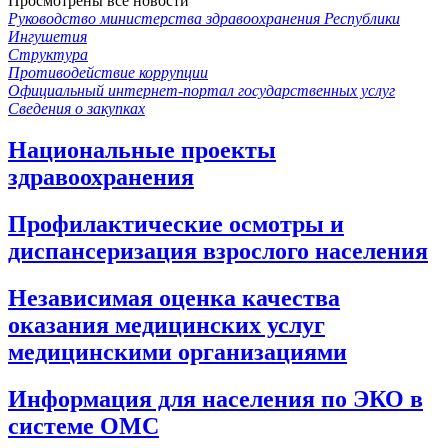
Просмотрены все новости
Руководство министерства здравоохранения Республики
Ингушетия
Структура
Противодействие коррупции
Официальный интернет-портал государственных услуг
Сведения о закупках
Национальные проекты
здравоохранения
Профилактические осмотры и
диспансеризация взрослого населения
Независимая оценка качества
оказания медицинских услуг
медицинскими организациями
Информация для населения по ЭКО в
системе ОМС