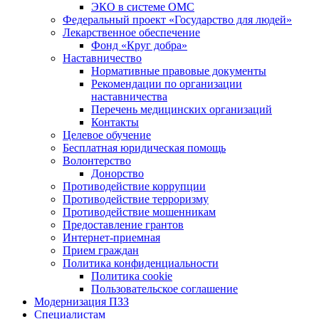
ЭКО в системе ОМС
Федеральный проект «Государство для людей»
Лекарственное обеспечение
Фонд «Круг добра»
Наставничество
Нормативные правовые документы
Рекомендации по организации
наставничества
Перечень медицинских организаций
Контакты
Целевое обучение
Бесплатная юридическая помощь
Волонтерство
Донорство
Противодействие коррупции
Противодействие терроризму
Противодействие мошенникам
Предоставление грантов
Интернет-приемная
Прием граждан
Политика конфиденциальности
Политика cookie
Пользовательское соглашение
Модернизация ПЗЗ
Специалистам