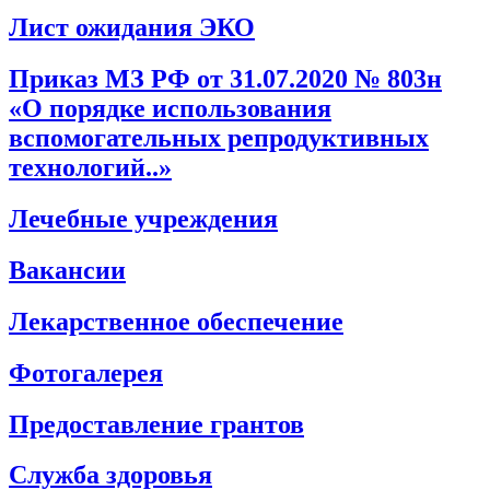
Лист ожидания ЭКО
Приказ МЗ РФ от 31.07.2020 № 803н
«О порядке использования
вспомогательных репродуктивных
технологий..»
Лечебные учреждения
Вакансии
Лекарственное обеспечение
Фотогалерея
Предоставление грантов
Служба здоровья