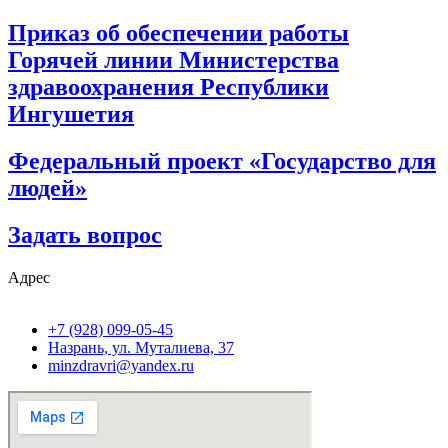
Приказ об обеспечении работы
Горячей линии Министерства
здравоохранения Республики
Ингушетия
Федеральный проект «Государство для
людей»
Задать вопрос
Адрес
+7 (928) 099-05-45
Назрань, ул. Муталиева, 37
minzdravri@yandex.ru