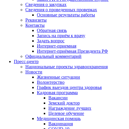
Сведения о закупках
Сведения о проведенных проверках
Основные результаты работы
Реквизиты
Контакты
Обратная связь
Запись на приём к врачу
Задать вопрос
Интернет-приемная
Интернет-приёмная Президента РФ
Официальный комментарий
Пресс-центр
Национальные проекты здравоохранения
Новости
Жизненные ситуации
Волонтерство
График выездов центра здоровья
Кадровая программа
Вакансии
Земский доктор
Награждение лучших
Целевое обучение
Медицинская помощь
Вакцинация
COVID-19