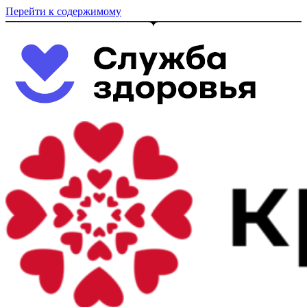
Перейти к содержимому