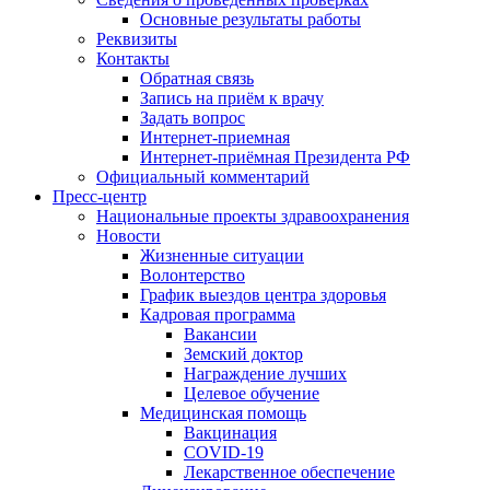
Основные результаты работы
Реквизиты
Контакты
Обратная связь
Запись на приём к врачу
Задать вопрос
Интернет-приемная
Интернет-приёмная Президента РФ
Официальный комментарий
Пресс-центр
Национальные проекты здравоохранения
Новости
Жизненные ситуации
Волонтерство
График выездов центра здоровья
Кадровая программа
Вакансии
Земский доктор
Награждение лучших
Целевое обучение
Медицинская помощь
Вакцинация
COVID-19
Лекарственное обеспечение