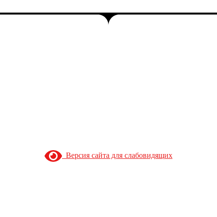
Версия сайта для слабовидящих