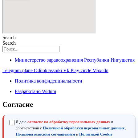
Search
Search
Министерство здравоохранения Республики Ингушетия
Telegram-plane
Odnoklassniki
Vk
Play-circle
Maxcdn
Политика конфиденциальности
Разработано Widum
Согласие
Я даю
согласие на обработку персональных данных
в
соответствии с
Политикой обработки персональных данных
,
Пользовательским соглашением
и
Политикой Cookie
.