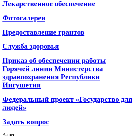
Лекарственное обеспечение
Фотогалерея
Предоставление грантов
Служба здоровья
Приказ об обеспечении работы
Горячей линии Министерства
здравоохранения Республики
Ингушетия
Федеральный проект «Государство для
людей»
Задать вопрос
Адрес