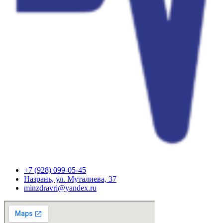
+7 (928) 099-05-45
Назрань, ул. Муталиева, 37
minzdravri@yandex.ru