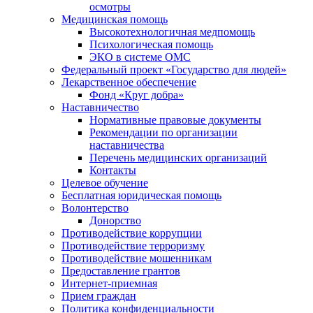
осмотры
Медицинская помощь
Высокотехнологичная медпомощь
Психологическая помощь
ЭКО в системе ОМС
Федеральный проект «Государство для людей»
Лекарственное обеспечение
Фонд «Круг добра»
Наставничество
Нормативные правовые документы
Рекомендации по организации
наставничества
Перечень медицинских организаций
Контакты
Целевое обучение
Бесплатная юридическая помощь
Волонтерство
Донорство
Противодействие коррупции
Противодействие терроризму
Противодействие мошенникам
Предоставление грантов
Интернет-приемная
Прием граждан
Политика конфиденциальности