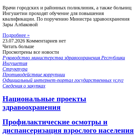
Врачи городских и районных поликлиник, а также больниц
Ингушетии проходят обучение для повышения
квалификации. По поручению Министра здравоохранения
Зары Албаковой
Подробнее »
23.07.2026
Комментариев нет
Читать больше
Просмотрены все новости
Руководство министерства здравоохранения Республики
Ингушетия
Структура
Противодействие коррупции
Официальный интернет-портал государственных услуг
Сведения о закупках
Национальные проекты
здравоохранения
Профилактические осмотры и
диспансеризация взрослого населения