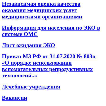
Независимая оценка качества
оказания медицинских услуг
медицинскими организациями
Информация для населения по ЭКО в
системе ОМС
Лист ожидания ЭКО
Приказ МЗ РФ от 31.07.2020 № 803н
«О порядке использования
вспомогательных репродуктивных
технологий..»
Лечебные учреждения
Вакансии