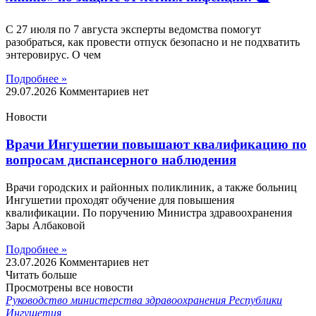
С 27 июля по 7 августа эксперты ведомства помогут
разобраться, как провести отпуск безопасно и не подхватить
энтеровирус. О чем
Подробнее »
29.07.2026
Комментариев нет
Новости
Врачи Ингушетии повышают квалификацию по
вопросам диспансерного наблюдения
Врачи городских и районных поликлиник, а также больниц
Ингушетии проходят обучение для повышения
квалификации. По поручению Министра здравоохранения
Зары Албаковой
Подробнее »
23.07.2026
Комментариев нет
Читать больше
Просмотрены все новости
Руководство министерства здравоохранения Республики
Ингушетия