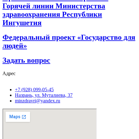
Горячей линии Министерства
здравоохранения Республики
Ингушетия
Федеральный проект «Государство для
людей»
Задать вопрос
Адрес
+7 (928) 099-05-45
Назрань, ул. Муталиева, 37
minzdravri@yandex.ru