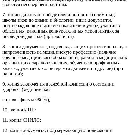
является несовершеннолетним.
7. копии дипломов победителя или призера олимпиад
школьников по химии и биологии, иные документы,
подтверждающие высокие показатели в учебе, участие в
областных, районных конкурсах, иных мероприятиях за
последние два года (при наличии);
8. копии документов, подтверждающих профессиональную
направленность на медицинскую профессию (наличие
среднего медицинского образования, работа в медицинских
организациях здравоохранения, обучение в профильных
классах, участие в волонтерском движении и другое) (при
наличии);
9. копия заключения врачебной комиссии о состоянии
здоровья (медицинская
справка формы 086 /у);
10. копия ИНН;
11. копия СНИЛС;
12. копия документа, подтверждающего полномочия