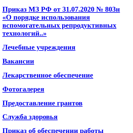
Приказ МЗ РФ от 31.07.2020 № 803н
«О порядке использования
вспомогательных репродуктивных
технологий..»
Лечебные учреждения
Вакансии
Лекарственное обеспечение
Фотогалерея
Предоставление грантов
Служба здоровья
Приказ об обеспечении работы