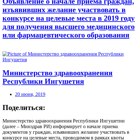
Объявление о начале приема граждан,
изъявивших желание участвовать в
конкурсе на целевые места в 2019 году
для получения высшего медицинского
или фармацевтического образования
Министерство здравоохранения
Республики Ингушетия
20 июня, 2019
Поделиться:
Министерство здравоохранения Республики Ингушетии
(далее – Минздрав РИ) информирует о начале приема
документов у граждан, изъявивших желание участвовать в
конкурсе на целевые места, проводимом в рамках квоты