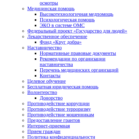
осмотры
Медицинская помощь
Высокотехнологичная медпомощь
Психологическая помощь
ЭКО в системе ОМС
Федеральный проект «Государство для людей»
Лекарственное обеспечение
Фонд «Круг добра»
Наставничество
Нормативные правовые документы
Рекомендации по организации
наставничества
Перечень медицинских организаций
Контакты
Целевое обучение
Бесплатная юридическая помощь
Волонтерство
Донорство
Противодействие коррупции
Противодействие терроризму
Противодействие мошенникам
Предоставление грантов
Интернет-приемная
Прием граждан
Политика конфиденциальности