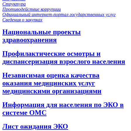
Структура
Противодействие коррупции
Официальный интернет-портал государственных услуг
Сведения о закупках
Национальные проекты
здравоохранения
Профилактические осмотры и
диспансеризация взрослого населения
Независимая оценка качества
оказания медицинских услуг
медицинскими организациями
Информация для населения по ЭКО в
системе ОМС
Лист ожидания ЭКО