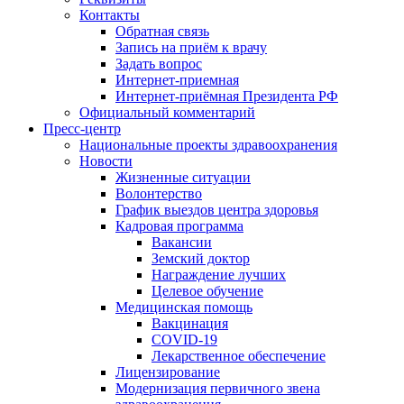
Контакты
Обратная связь
Запись на приём к врачу
Задать вопрос
Интернет-приемная
Интернет-приёмная Президента РФ
Официальный комментарий
Пресс-центр
Национальные проекты здравоохранения
Новости
Жизненные ситуации
Волонтерство
График выездов центра здоровья
Кадровая программа
Вакансии
Земский доктор
Награждение лучших
Целевое обучение
Медицинская помощь
Вакцинация
COVID-19
Лекарственное обеспечение
Лицензирование
Модернизация первичного звена