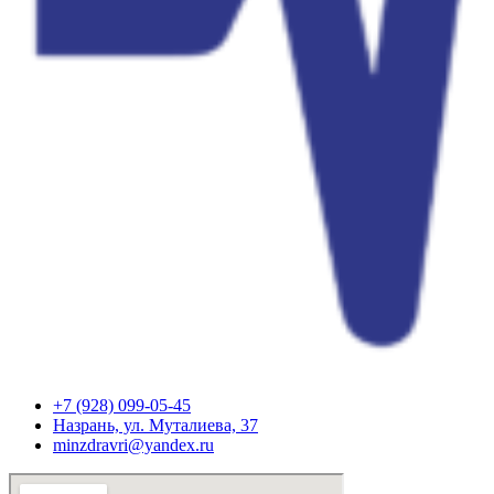
+7 (928) 099-05-45
Назрань, ул. Муталиева, 37
minzdravri@yandex.ru