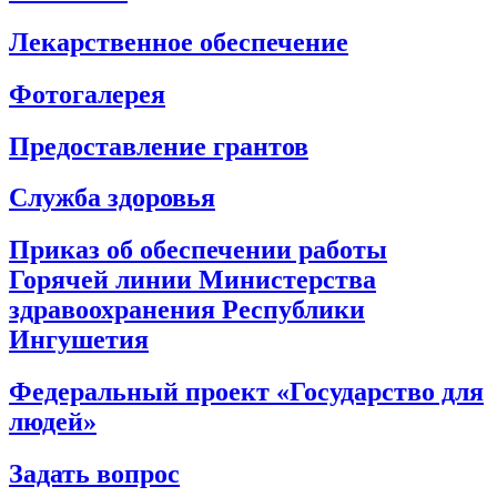
Лекарственное обеспечение
Фотогалерея
Предоставление грантов
Служба здоровья
Приказ об обеспечении работы
Горячей линии Министерства
здравоохранения Республики
Ингушетия
Федеральный проект «Государство для
людей»
Задать вопрос