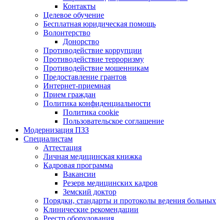
Контакты
Целевое обучение
Бесплатная юридическая помощь
Волонтерство
Донорство
Противодействие коррупции
Противодействие терроризму
Противодействие мошенникам
Предоставление грантов
Интернет-приемная
Прием граждан
Политика конфиденциальности
Политика cookie
Пользовательское соглашение
Модернизация ПЗЗ
Специалистам
Аттестация
Личная медицинская книжка
Кадровая программа
Вакансии
Резерв медицинских кадров
Земский доктор
Порядки, стандарты и протоколы ведения больных
Клинические рекомендации
Реестр оборудования