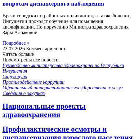
вопросам диспансерного наблюдения
Врачи городских и районных поликлиник, а также больниц
Ингушетии проходят обучение для повышения
квалификации. По поручению Министра здравоохранения
Зары Албаковой
Подробнее »
23.07.2026
Комментариев нет
Читать больше
Просмотрены все новости
Руководство министерства здравоохранения Республики
Ингушетия
Структура
Противодействие коррупции
Официальный интернет-портал государственных услуг
Сведения о закупках
Национальные проекты
здравоохранения
Профилактические осмотры и
диспансеризация взрослого населения