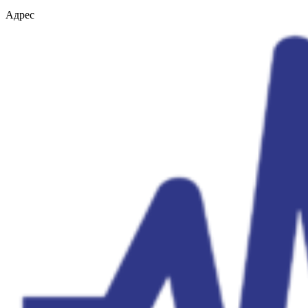
Адрес