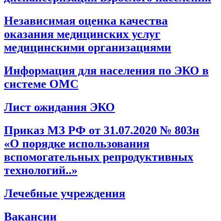
Независимая оценка качества
оказания медицинских услуг
медицинскими организациями
Информация для населения по ЭКО в
системе ОМС
Лист ожидания ЭКО
Приказ МЗ РФ от 31.07.2020 № 803н
«О порядке использования
вспомогательных репродуктивных
технологий..»
Лечебные учреждения
Вакансии