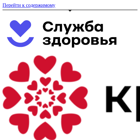
Перейти к содержимому