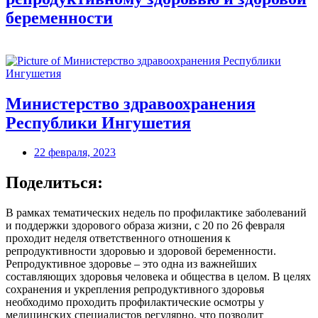
беременности
Министерство здравоохранения
Республики Ингушетия
22 февраля, 2023
Поделиться:
В рамках тематических недель по профилактике заболеваний
и поддержки здорового образа жизни, с 20 по 26 февраля
проходит неделя ответственного отношения к
репродуктивности здоровью и здоровой беременности.
Репродуктивное здоровье – это одна из важнейших
составляющих здоровья человека и общества в целом. В целях
сохранения и укрепления репродуктивного здоровья
необходимо проходить профилактические осмотры у
медицинских специалистов регулярно, что позволит