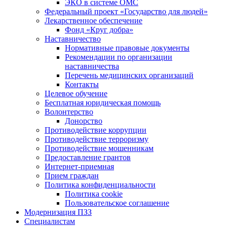
ЭКО в системе ОМС
Федеральный проект «Государство для людей»
Лекарственное обеспечение
Фонд «Круг добра»
Наставничество
Нормативные правовые документы
Рекомендации по организации
наставничества
Перечень медицинских организаций
Контакты
Целевое обучение
Бесплатная юридическая помощь
Волонтерство
Донорство
Противодействие коррупции
Противодействие терроризму
Противодействие мошенникам
Предоставление грантов
Интернет-приемная
Прием граждан
Политика конфиденциальности
Политика cookie
Пользовательское соглашение
Модернизация ПЗЗ
Специалистам