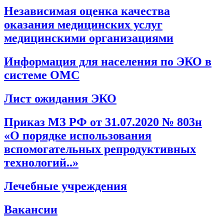
Независимая оценка качества
оказания медицинских услуг
медицинскими организациями
Информация для населения по ЭКО в
системе ОМС
Лист ожидания ЭКО
Приказ МЗ РФ от 31.07.2020 № 803н
«О порядке использования
вспомогательных репродуктивных
технологий..»
Лечебные учреждения
Вакансии