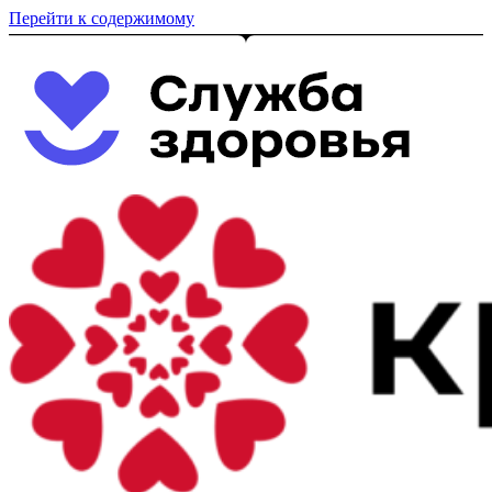
Перейти к содержимому