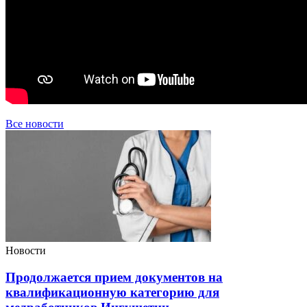
Все новости
Новости
Продолжается прием документов на
квалификационную категорию для