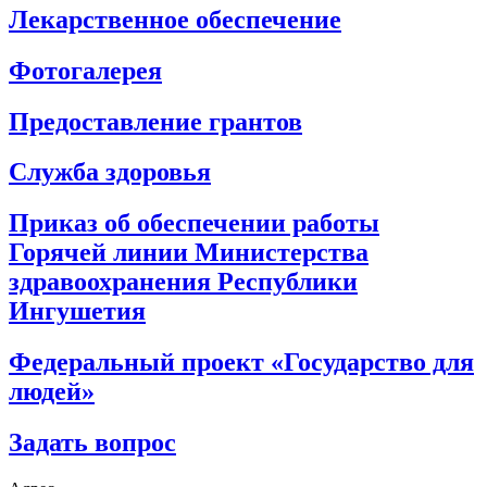
Лекарственное обеспечение
Фотогалерея
Предоставление грантов
Служба здоровья
Приказ об обеспечении работы
Горячей линии Министерства
здравоохранения Республики
Ингушетия
Федеральный проект «Государство для
людей»
Задать вопрос