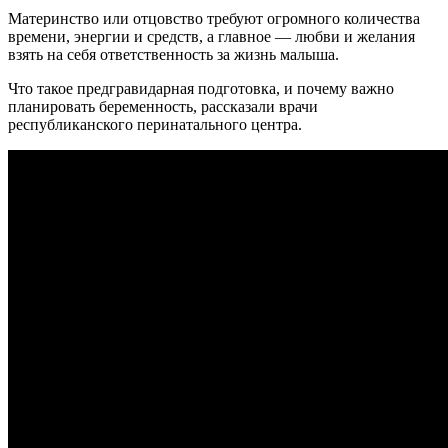
Материнство или отцовство требуют огромного количества
времени, энергии и средств, а главное — любви и желания
взять на себя ответственность за жизнь малыша.
Что такое предгравидарная подготовка, и почему важно
планировать беременность, рассказали врачи
республиканского перинатального центра.