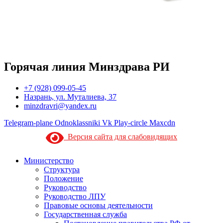
Горячая линия Минздрава РИ
+7 (928) 099-05-45
Назрань, ул. Муталиева, 37
minzdravri@yandex.ru
Telegram-plane
Odnoklassniki
Vk
Play-circle
Maxcdn
Версия сайта для слабовидящих
Министерство
Структура
Положение
Руководство
Руководство ЛПУ
Правовые основы деятельности
Государственная служба