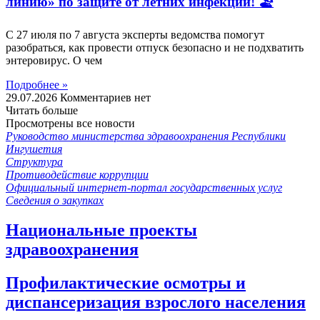
линию» по защите от летних инфекций! 🏖
С 27 июля по 7 августа эксперты ведомства помогут
разобраться, как провести отпуск безопасно и не подхватить
энтеровирус. О чем
Подробнее »
29.07.2026
Комментариев нет
Читать больше
Просмотрены все новости
Руководство министерства здравоохранения Республики
Ингушетия
Структура
Противодействие коррупции
Официальный интернет-портал государственных услуг
Сведения о закупках
Национальные проекты
здравоохранения
Профилактические осмотры и
диспансеризация взрослого населения