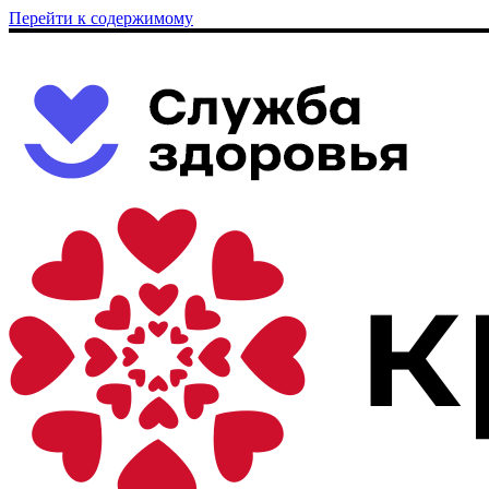
Перейти к содержимому