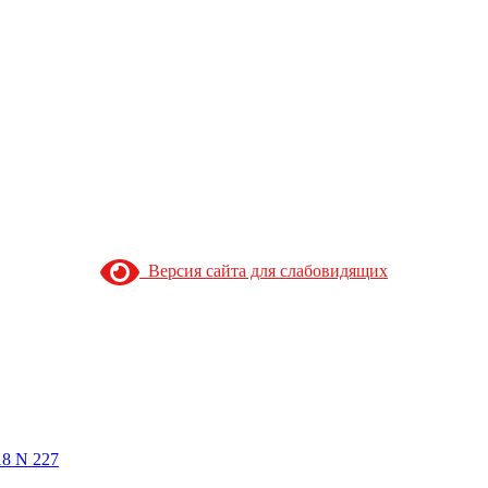
Версия сайта для слабовидящих
18 N 227