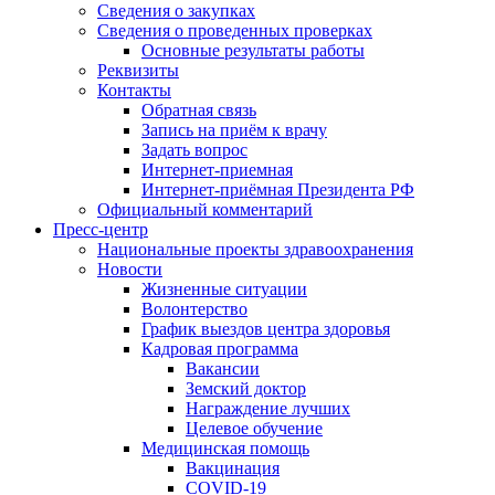
Сведения о закупках
Сведения о проведенных проверках
Основные результаты работы
Реквизиты
Контакты
Обратная связь
Запись на приём к врачу
Задать вопрос
Интернет-приемная
Интернет-приёмная Президента РФ
Официальный комментарий
Пресс-центр
Национальные проекты здравоохранения
Новости
Жизненные ситуации
Волонтерство
График выездов центра здоровья
Кадровая программа
Вакансии
Земский доктор
Награждение лучших
Целевое обучение
Медицинская помощь
Вакцинация
COVID-19