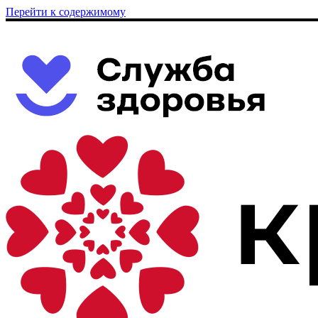
Перейти к содержимому