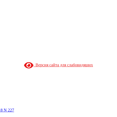
Версия сайта для слабовидящих
18 N 227