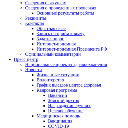
Сведения о закупках
Сведения о проведенных проверках
Основные результаты работы
Реквизиты
Контакты
Обратная связь
Запись на приём к врачу
Задать вопрос
Интернет-приемная
Интернет-приёмная Президента РФ
Официальный комментарий
Пресс-центр
Национальные проекты здравоохранения
Новости
Жизненные ситуации
Волонтерство
График выездов центра здоровья
Кадровая программа
Вакансии
Земский доктор
Награждение лучших
Целевое обучение
Медицинская помощь
Вакцинация
COVID-19