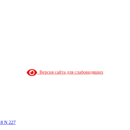
Версия сайта для слабовидящих
18 N 227