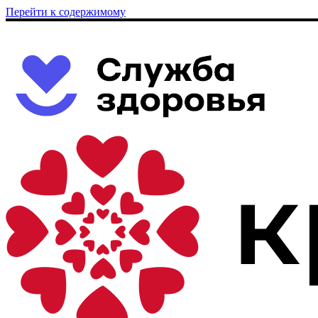
Перейти к содержимому