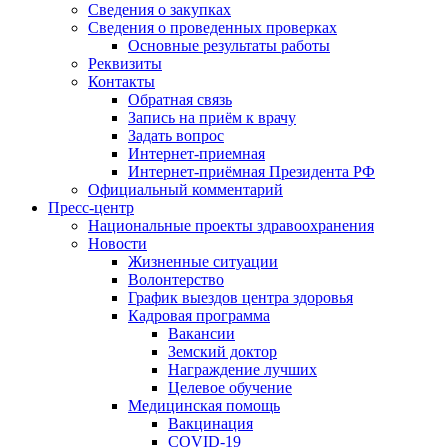
Сведения о закупках
Сведения о проведенных проверках
Основные результаты работы
Реквизиты
Контакты
Обратная связь
Запись на приём к врачу
Задать вопрос
Интернет-приемная
Интернет-приёмная Президента РФ
Официальный комментарий
Пресс-центр
Национальные проекты здравоохранения
Новости
Жизненные ситуации
Волонтерство
График выездов центра здоровья
Кадровая программа
Вакансии
Земский доктор
Награждение лучших
Целевое обучение
Медицинская помощь
Вакцинация
COVID-19