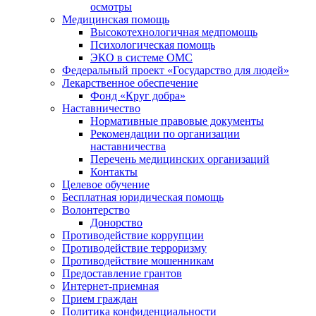
осмотры
Медицинская помощь
Высокотехнологичная медпомощь
Психологическая помощь
ЭКО в системе ОМС
Федеральный проект «Государство для людей»
Лекарственное обеспечение
Фонд «Круг добра»
Наставничество
Нормативные правовые документы
Рекомендации по организации
наставничества
Перечень медицинских организаций
Контакты
Целевое обучение
Бесплатная юридическая помощь
Волонтерство
Донорство
Противодействие коррупции
Противодействие терроризму
Противодействие мошенникам
Предоставление грантов
Интернет-приемная
Прием граждан
Политика конфиденциальности