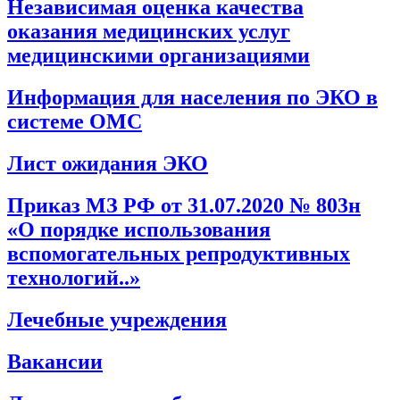
Независимая оценка качества
оказания медицинских услуг
медицинскими организациями
Информация для населения по ЭКО в
системе ОМС
Лист ожидания ЭКО
Приказ МЗ РФ от 31.07.2020 № 803н
«О порядке использования
вспомогательных репродуктивных
технологий..»
Лечебные учреждения
Вакансии