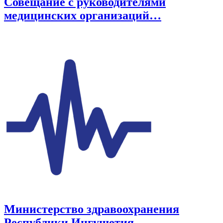
Совещание с руководителями
медицинских организаций…
Министерство здравоохранения
Республики Ингушетия