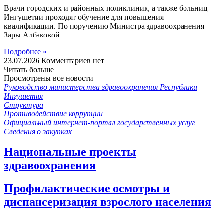
Врачи городских и районных поликлиник, а также больниц
Ингушетии проходят обучение для повышения
квалификации. По поручению Министра здравоохранения
Зары Албаковой
Подробнее »
23.07.2026
Комментариев нет
Читать больше
Просмотрены все новости
Руководство министерства здравоохранения Республики
Ингушетия
Структура
Противодействие коррупции
Официальный интернет-портал государственных услуг
Сведения о закупках
Национальные проекты
здравоохранения
Профилактические осмотры и
диспансеризация взрослого населения