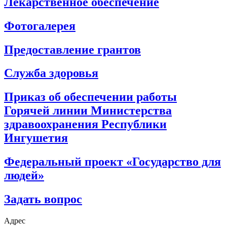
Лекарственное обеспечение
Фотогалерея
Предоставление грантов
Служба здоровья
Приказ об обеспечении работы
Горячей линии Министерства
здравоохранения Республики
Ингушетия
Федеральный проект «Государство для
людей»
Задать вопрос
Адрес