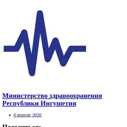
Министерство здравоохранения
Республики Ингушетия
6 апреля, 2020