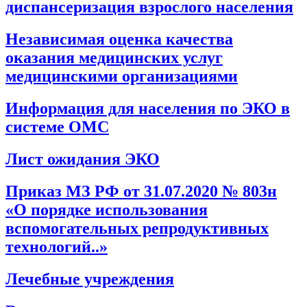
диспансеризация взрослого населения
Независимая оценка качества
оказания медицинских услуг
медицинскими организациями
Информация для населения по ЭКО в
системе ОМС
Лист ожидания ЭКО
Приказ МЗ РФ от 31.07.2020 № 803н
«О порядке использования
вспомогательных репродуктивных
технологий..»
Лечебные учреждения