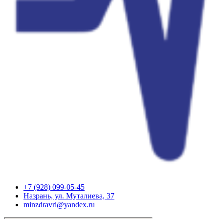
+7 (928) 099-05-45
Назрань, ул. Муталиева, 37
minzdravri@yandex.ru