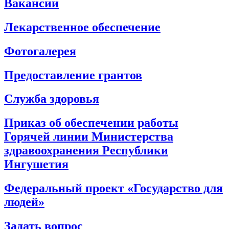
Вакансии
Лекарственное обеспечение
Фотогалерея
Предоставление грантов
Служба здоровья
Приказ об обеспечении работы
Горячей линии Министерства
здравоохранения Республики
Ингушетия
Федеральный проект «Государство для
людей»
Задать вопрос