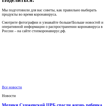
Поделиться:
Мы подготовили для вас советы, как правильно выбирать
продукты во время коронавируса.
Смотрите фотографии и узнавайте больше!Больше новостей и
оперативной информации о распространении коронавируса в
России – на сайте стопкоронавирус.рф.
Все новости
Новости
Медики Сунженской ЦРБ спасли жизнь ребенка