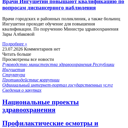
Врачи Ингушетии повышают квалификацию по
вопросам диспансерного наблюдения
Врачи городских и районных поликлиник, а также больниц
Ингушетии проходят обучение для повышения
квалификации. По поручению Министра здравоохранения
Зары Албаковой
Подробнее »
23.07.2026
Комментариев нет
Читать больше
Просмотрены все новости
Руководство министерства здравоохранения Республики
Ингушетия
Структура
Противодействие коррупции
Официальный интернет-портал государственных услуг
Сведения о закупках
Национальные проекты
здравоохранения
Профилактические осмотры и