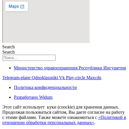
Search
Search
Министерство здравоохранения Республики Ингушетия
Telegram-plane
Odnoklassniki
Vk
Play-circle
Maxcdn
Политика конфиденциальности
Разработано Widum
Этот сайт использует куки (coockie) для хранения данных.
Продолжая пользоваться сайтом, Вы даете согласие на работу
с этими файлами. Также можете ознакомиться с
«Политикой в
отношении обработки персональных данных»
.