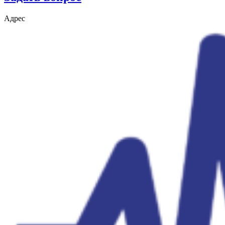
Адрес