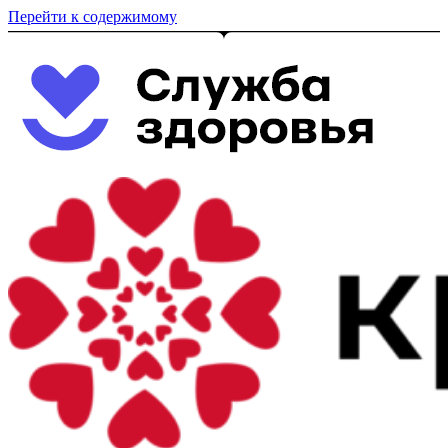
Перейти к содержимому