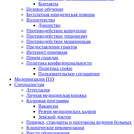
Контакты
Целевое обучение
Бесплатная юридическая помощь
Волонтерство
Донорство
Противодействие коррупции
Противодействие терроризму
Противодействие мошенникам
Предоставление грантов
Интернет-приемная
Прием граждан
Политика конфиденциальности
Политика cookie
Пользовательское соглашение
Модернизация ПЗЗ
Специалистам
Аттестация
Личная медицинская книжка
Кадровая программа
Вакансии
Резерв медицинских кадров
Земский доктор
Порядки, стандарты и протоколы ведения больных
Клинические рекомендации
Реестр оборудования