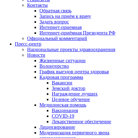
Контакты
Обратная связь
Запись на приём к врачу
Задать вопрос
Интернет-приемная
Интернет-приёмная Президента РФ
Официальный комментарий
Пресс-центр
Национальные проекты здравоохранения
Новости
Жизненные ситуации
Волонтерство
График выездов центра здоровья
Кадровая программа
Вакансии
Земский доктор
Награждение лучших
Целевое обучение
Медицинская помощь
Вакцинация
COVID-19
Лекарственное обеспечение
Лицензирование
Модернизация первичного звена