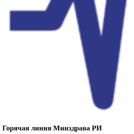
Горячая линия Минздрава РИ