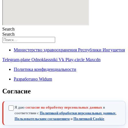
Search
Search
Министерство здравоохранения Республики Ингушетия
Telegram-plane
Odnoklassniki
Vk
Play-circle
Maxcdn
Политика конфиденциальности
Разработано Widum
Согласие
Я даю
согласие на обработку персональных данных
в
соответствии с
Политикой обработки персональных данных
,
Пользовательским соглашением
и
Политикой Cookie
.