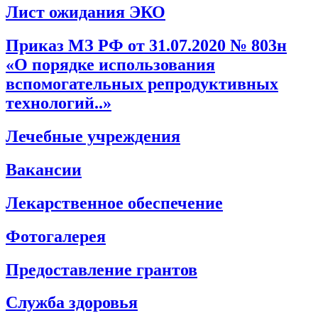
Лист ожидания ЭКО
Приказ МЗ РФ от 31.07.2020 № 803н
«О порядке использования
вспомогательных репродуктивных
технологий..»
Лечебные учреждения
Вакансии
Лекарственное обеспечение
Фотогалерея
Предоставление грантов
Служба здоровья