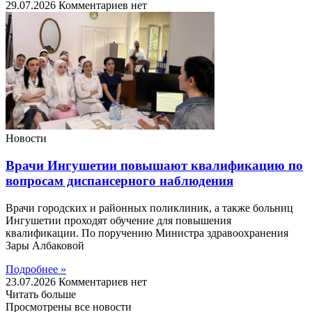
29.07.2026
Комментариев нет
Новости
Врачи Ингушетии повышают квалификацию по
вопросам диспансерного наблюдения
Врачи городских и районных поликлиник, а также больниц
Ингушетии проходят обучение для повышения
квалификации. По поручению Министра здравоохранения
Зары Албаковой
Подробнее »
23.07.2026
Комментариев нет
Читать больше
Просмотрены все новости