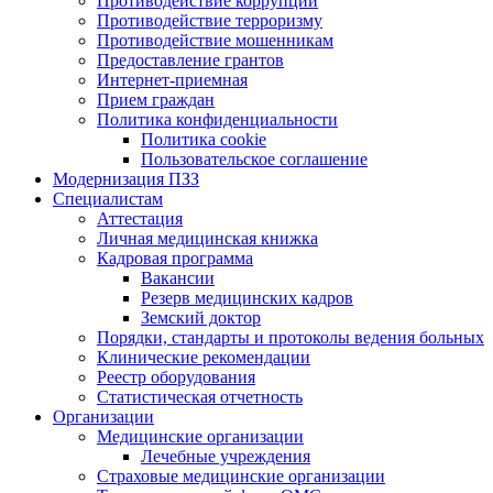
Противодействие коррупции
Противодействие терроризму
Противодействие мошенникам
Предоставление грантов
Интернет-приемная
Прием граждан
Политика конфиденциальности
Политика cookie
Пользовательское соглашение
Модернизация ПЗЗ
Специалистам
Аттестация
Личная медицинская книжка
Кадровая программа
Вакансии
Резерв медицинских кадров
Земский доктор
Порядки, стандарты и протоколы ведения больных
Клинические рекомендации
Реестр оборудования
Статистическая отчетность
Организации
Медицинские организации
Лечебные учреждения
Страховые медицинские организации