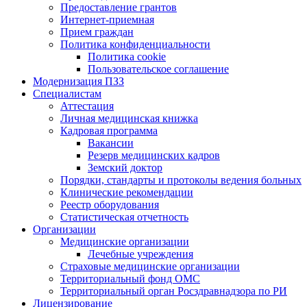
Предоставление грантов
Интернет-приемная
Прием граждан
Политика конфиденциальности
Политика cookie
Пользовательское соглашение
Модернизация ПЗЗ
Специалистам
Аттестация
Личная медицинская книжка
Кадровая программа
Вакансии
Резерв медицинских кадров
Земский доктор
Порядки, стандарты и протоколы ведения больных
Клинические рекомендации
Реестр оборудования
Статистическая отчетность
Организации
Медицинские организации
Лечебные учреждения
Страховые медицинские организации
Территориальный фонд ОМС
Территориальный орган Росздравнадзора по РИ
Лицензирование