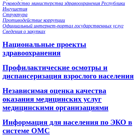
Руководство министерства здравоохранения Республики
Ингушетия
Структура
Противодействие коррупции
Официальный интернет-портал государственных услуг
Сведения о закупках
Национальные проекты
здравоохранения
Профилактические осмотры и
диспансеризация взрослого населения
Независимая оценка качества
оказания медицинских услуг
медицинскими организациями
Информация для населения по ЭКО в
системе ОМС