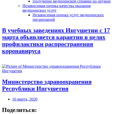
Получение медицинской справки на оружие
Независимая оценка качества оказания
медицинских услуг
Независимая оценка услуг медицинскиx
организаций
В учебных заведениях Ингушетии с 17
марта объявляется карантин в целях
профилактики распространения
коронавируса
Министерство здравоохранения
Республики Ингушетия
16 марта, 2020
Поделиться: