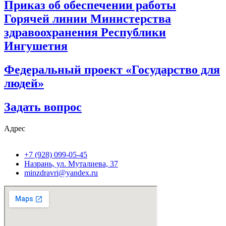
Приказ об обеспечении работы
Горячей линии Министерства
здравоохранения Республики
Ингушетия
Федеральный проект «Государство для
людей»
Задать вопрос
Адрес
+7 (928) 099-05-45
Назрань, ул. Муталиева, 37
minzdravri@yandex.ru