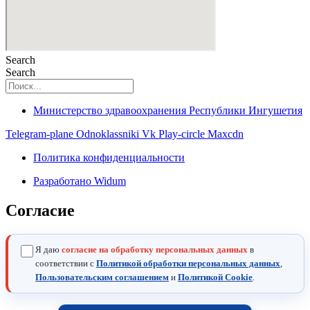
Search
Search
Министерство здравоохранения Республики Ингушетия
Telegram-plane
Odnoklassniki
Vk
Play-circle
Maxcdn
Политика конфиденциальности
Разработано Widum
Согласие
Я даю
согласие на обработку персональных данных
в
соответствии с
Политикой обработки персональных данных
,
Пользовательским соглашением
и
Политикой Cookie
.