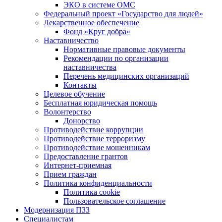
ЭКО в системе ОМС
Федеральный проект «Государство для людей»
Лекарственное обеспечение
Фонд «Круг добра»
Наставничество
Нормативные правовые документы
Рекомендации по организации
наставничества
Перечень медицинских организаций
Контакты
Целевое обучение
Бесплатная юридическая помощь
Волонтерство
Донорство
Противодействие коррупции
Противодействие терроризму
Противодействие мошенникам
Предоставление грантов
Интернет-приемная
Прием граждан
Политика конфиденциальности
Политика cookie
Пользовательское соглашение
Модернизация ПЗЗ
Специалистам