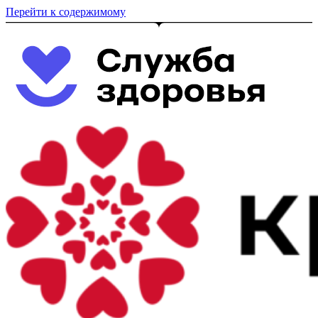
Перейти к содержимому