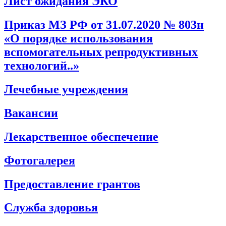
Лист ожидания ЭКО
Приказ МЗ РФ от 31.07.2020 № 803н
«О порядке использования
вспомогательных репродуктивных
технологий..»
Лечебные учреждения
Вакансии
Лекарственное обеспечение
Фотогалерея
Предоставление грантов
Служба здоровья