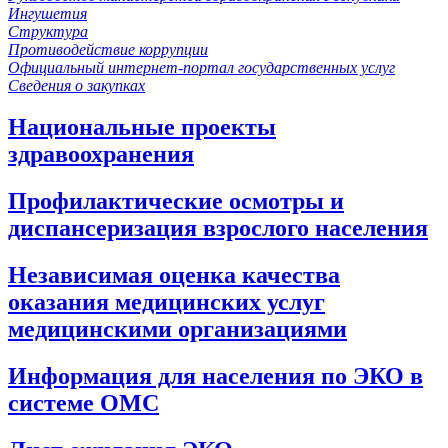
Ингушетия
Структура
Противодействие коррупции
Официальный интернет-портал государственных услуг
Сведения о закупках
Национальные проекты
здравоохранения
Профилактические осмотры и
диспансеризация взрослого населения
Независимая оценка качества
оказания медицинских услуг
медицинскими организациями
Информация для населения по ЭКО в
системе ОМС