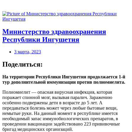
Министерство здравоохранения
Республики Ингушетия
3 марта, 2023
Поделиться:
На территории Республики Ингушетия продолжается 1-й
тур дополнительной иммунизации против полиомиелита.
Полиомиелит — опасная вирусная инфекция, которая
поражает спинной мозг, вызывая паралич. Заражению
особенно подвержены дети в возрасте до 5 лет. А
передаваться болезнь может через любые бытовые вещи,
немытые руки. На данный момент в республике имеется
необходимый запас иммунобиологических препаратов, в
проведении вакцинации задействовано 223 прививочные
бригад медицинских организаций.