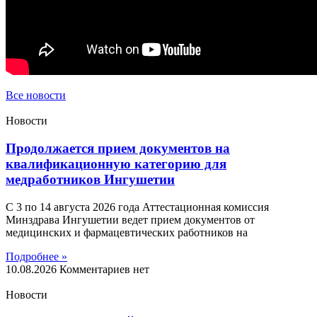
Все новости
Новости
Продолжается прием документов на
квалификационную категорию для
медработников Ингушетии
С 3 по 14 августа 2026 года Аттестационная комиссия
Минздрава Ингушетии ведет прием документов от
медицинских и фармацевтических работников на
Подробнее »
10.08.2026
Комментариев нет
Новости