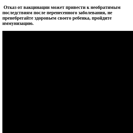
Отказ от вакцинации может привести к необратимым
последствиям после перенесенного заболевания, не
пренебрегайте здоровьем своего ребенка, пройдите
иммунизацию.