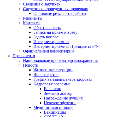
Сведения о закупках
Сведения о проведенных проверках
Основные результаты работы
Реквизиты
Контакты
Обратная связь
Запись на приём к врачу
Задать вопрос
Интернет-приемная
Интернет-приёмная Президента РФ
Официальный комментарий
Пресс-центр
Национальные проекты здравоохранения
Новости
Жизненные ситуации
Волонтерство
График выездов центра здоровья
Кадровая программа
Вакансии
Земский доктор
Награждение лучших
Целевое обучение
Медицинская помощь
Вакцинация
COVID-19