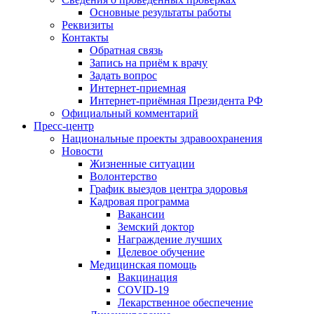
Основные результаты работы
Реквизиты
Контакты
Обратная связь
Запись на приём к врачу
Задать вопрос
Интернет-приемная
Интернет-приёмная Президента РФ
Официальный комментарий
Пресс-центр
Национальные проекты здравоохранения
Новости
Жизненные ситуации
Волонтерство
График выездов центра здоровья
Кадровая программа
Вакансии
Земский доктор
Награждение лучших
Целевое обучение
Медицинская помощь
Вакцинация
COVID-19
Лекарственное обеспечение