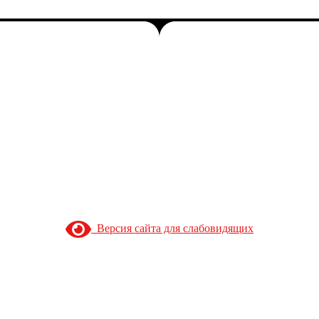
Версия сайта для слабовидящих