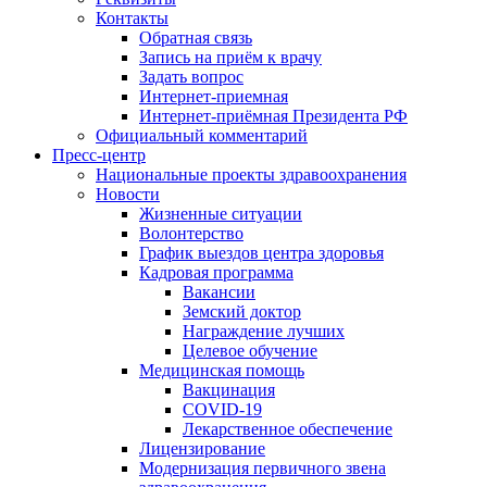
Контакты
Обратная связь
Запись на приём к врачу
Задать вопрос
Интернет-приемная
Интернет-приёмная Президента РФ
Официальный комментарий
Пресс-центр
Национальные проекты здравоохранения
Новости
Жизненные ситуации
Волонтерство
График выездов центра здоровья
Кадровая программа
Вакансии
Земский доктор
Награждение лучших
Целевое обучение
Медицинская помощь
Вакцинация
COVID-19
Лекарственное обеспечение
Лицензирование
Модернизация первичного звена