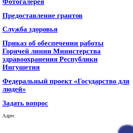
Фотогалерея
Предоставление грантов
Служба здоровья
Приказ об обеспечении работы
Горячей линии Министерства
здравоохранения Республики
Ингушетия
Федеральный проект «Государство для
людей»
Задать вопрос
Адрес