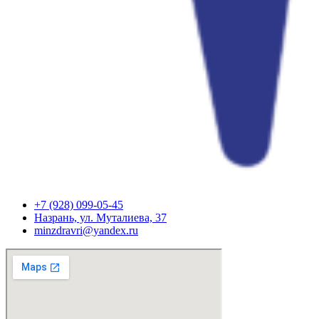
+7 (928) 099-05-45
Назрань, ул. Муталиева, 37
minzdravri@yandex.ru