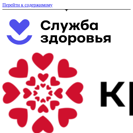
Перейти к содержимому