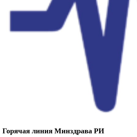
Горячая линия Минздрава РИ