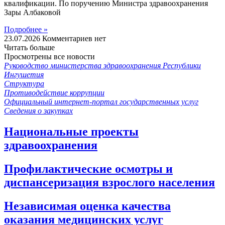
квалификации. По поручению Министра здравоохранения
Зары Албаковой
Подробнее »
23.07.2026
Комментариев нет
Читать больше
Просмотрены все новости
Руководство министерства здравоохранения Республики
Ингушетия
Структура
Противодействие коррупции
Официальный интернет-портал государственных услуг
Сведения о закупках
Национальные проекты
здравоохранения
Профилактические осмотры и
диспансеризация взрослого населения
Независимая оценка качества
оказания медицинских услуг