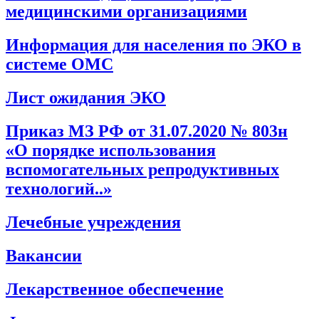
медицинскими организациями
Информация для населения по ЭКО в
системе ОМС
Лист ожидания ЭКО
Приказ МЗ РФ от 31.07.2020 № 803н
«О порядке использования
вспомогательных репродуктивных
технологий..»
Лечебные учреждения
Вакансии
Лекарственное обеспечение