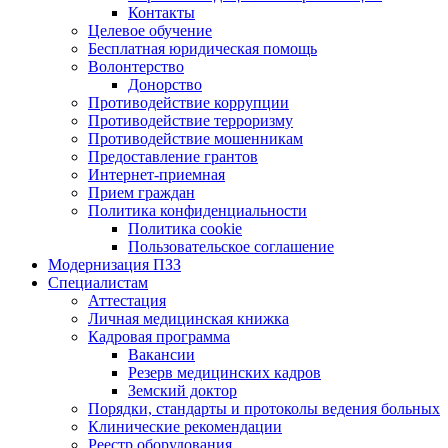
Контакты
Целевое обучение
Бесплатная юридическая помощь
Волонтерство
Донорство
Противодействие коррупции
Противодействие терроризму
Противодействие мошенникам
Предоставление грантов
Интернет-приемная
Прием граждан
Политика конфиденциальности
Политика cookie
Пользовательское соглашение
Модернизация ПЗЗ
Специалистам
Аттестация
Личная медицинская книжка
Кадровая программа
Вакансии
Резерв медицинских кадров
Земский доктор
Порядки, стандарты и протоколы ведения больных
Клинические рекомендации
Реестр оборудования