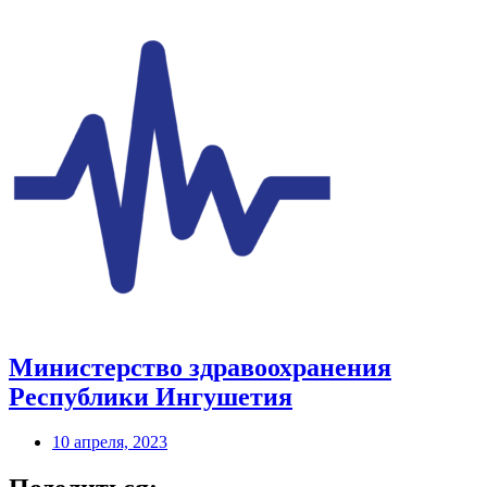
Министерство здравоохранения
Республики Ингушетия
10 апреля, 2023