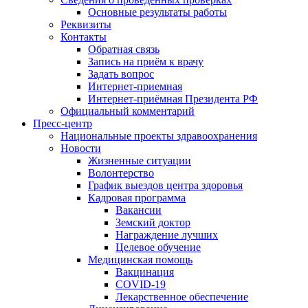
Основные результаты работы
Реквизиты
Контакты
Обратная связь
Запись на приём к врачу
Задать вопрос
Интернет-приемная
Интернет-приёмная Президента РФ
Официальный комментарий
Пресс-центр
Национальные проекты здравоохранения
Новости
Жизненные ситуации
Волонтерство
График выездов центра здоровья
Кадровая программа
Вакансии
Земский доктор
Награждение лучших
Целевое обучение
Медицинская помощь
Вакцинация
COVID-19
Лекарственное обеспечение