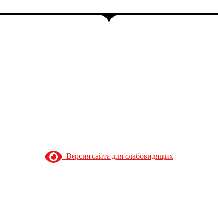
Версия сайта для слабовидящих