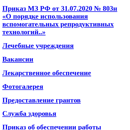
Приказ МЗ РФ от 31.07.2020 № 803н
«О порядке использования
вспомогательных репродуктивных
технологий..»
Лечебные учреждения
Вакансии
Лекарственное обеспечение
Фотогалерея
Предоставление грантов
Служба здоровья
Приказ об обеспечении работы