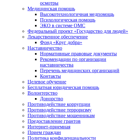
осмотры
Медицинская помощь
Высокотехнологичная медпомощь
Психологическая помощь
ЭКО в системе ОМС
Федеральный проект «Государство для людей»
Лекарственное обеспечение
Фонд «Круг добра»
Наставничество
Нормативные правовые документы
Рекомендации по организации
наставничества
Перечень медицинских организаций
Контакты
Целевое обучение
Бесплатная юридическая помощь
Волонтерство
Донорство
Противодействие коррупции
Противодействие терроризму
Противодействие мошенникам
Предоставление грантов
Интернет-приемная
Прием граждан
Политика конфиденциальности