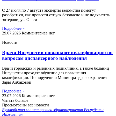
С 27 июля по 7 августа эксперты ведомства помогут
разобраться, как провести отпуск безопасно и не подхватить
энтеровирус. О чем
Подробнее »
29.07.2026
Комментариев нет
Новости
Врачи Ингушетии повышают квалификацию по
вопросам диспансерного наблюдения
Врачи городских и районных поликлиник, а также больниц
Ингушетии проходят обучение для повышения
квалификации. По поручению Министра здравоохранения
Зары Албаковой
Подробнее »
23.07.2026
Комментариев нет
Читать больше
Просмотрены все новости
Руководство министерства здравоохранения Республики
Ингушетия