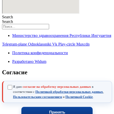
Search
Search
Министерство здравоохранения Республики Ингушетия
Telegram-plane
Odnoklassniki
Vk
Play-circle
Maxcdn
Политика конфиденциальности
Разработано Widum
Согласие
Я даю
согласие на обработку персональных данных
в
соответствии с
Политикой обработки персональных данных
,
Пользовательским соглашением
и
Политикой Cookie
.
Принять