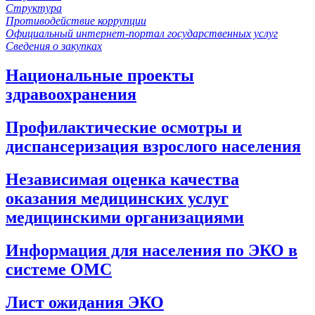
Структура
Противодействие коррупции
Официальный интернет-портал государственных услуг
Сведения о закупках
Национальные проекты
здравоохранения
Профилактические осмотры и
диспансеризация взрослого населения
Независимая оценка качества
оказания медицинских услуг
медицинскими организациями
Информация для населения по ЭКО в
системе ОМС
Лист ожидания ЭКО