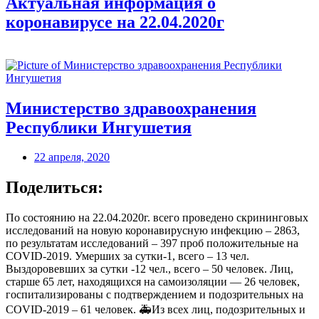
Актуальная информация о
коронавирусе на 22.04.2020г
Министерство здравоохранения
Республики Ингушетия
22 апреля, 2020
Поделиться:
По состоянию на 22.04.2020г. всего проведено скрининговых
исследований на новую коронавирусную инфекцию – 2863,
по результатам исследований – 397 проб положительные на
COVID-2019. Умерших за сутки-1, всего – 13 чел.
Выздоровевших за сутки -12 чел., всего – 50 человек. Лиц,
старше 65 лет, находящихся на самоизоляции — 26 человек,
госпитализированы с подтверждением и подозрительных на
COVID-2019 – 61 человек. 🚑Из всех лиц, подозрительных и