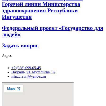
Горячей линии Министерства
здравоохранения Республики
Ингушетия
Федеральный проект «Государство для
людей»
Задать вопрос
Адрес
+7 (928) 099-05-45
Назрань, ул. Муталиева, 37
minzdravri@yandex.ru