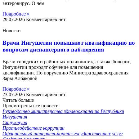
энтеровирус. О чем
Подробнее »
29.07.2026
Комментариев нет
Новости
Врачи Ингушетии повышают квалификацию по
вопросам диспансерного наблюдения
Врачи городских и районных поликлиник, а также больниц
Ингушетии проходят обучение для повышения
квалификации. По поручению Министра здравоохранения
Зары Албаковой
Подробнее »
23.07.2026
Комментариев нет
Читать больше
Просмотрены все новости
Руководство министерства здравоохранения Республики
Ингушетия
Структура
Противодействие коррупции
Официальный интернет-портал государственных услуг