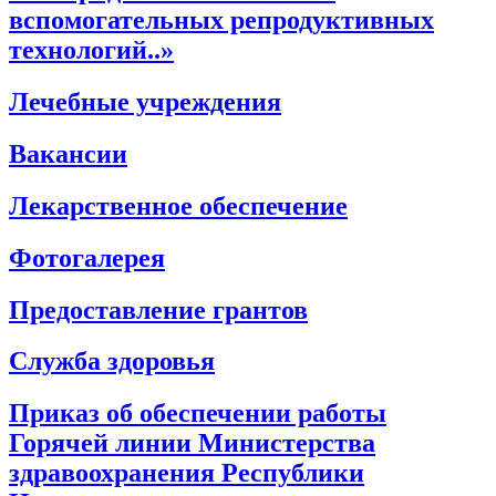
вспомогательных репродуктивных
технологий..»
Лечебные учреждения
Вакансии
Лекарственное обеспечение
Фотогалерея
Предоставление грантов
Служба здоровья
Приказ об обеспечении работы
Горячей линии Министерства
здравоохранения Республики