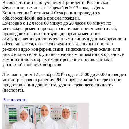
В соответствии с поручением Президента Российской
Федерации, начиная с 12 декабря 2013 года, в День
Конституции Российской Федерации проводится
общероссийский день приема граждан.
Ежегодно с 12 часов 00 минут до 20 часов 00 минут по
местному времени проводится личный прием заявителей,
пришедших в соответствующие органы местного
самоуправления уполномоченными лицами данных органов и
обеспечивается, с согласия заявителей, личный прием в
режиме видео-конференцсвязи, видеосвязи, аудиосвязи или
иных видов связи к уполномоченным лицам иных органов, в
компетенцию которых входит решение поставленных в
устных обращениях вопросов.
Личный прием 12 декабря 2019 года с 12.00 до 20.00 проводит
министр здравоохранения РИ в порядке живой очереди при
предоставлении документа, удостоверяющего личность
(паспорта).
Все новости