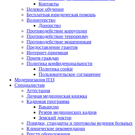
Контакты
Целевое обучение
Бесплатная юридическая помощь
Волонтерство
Донорство
Противодействие коррупции
Противодействие терроризму
Противодействие мошенникам
Предоставление грантов
Интернет-приемная
Прием граждан
Политика конфиденциальности
Политика cookie
Пользовательское соглашение
Модернизация ПЗЗ
Специалистам
Аттестация
Личная медицинская книжка
Кадровая программа
Вакансии
Резерв медицинских кадров
Земский доктор
Порядки, стандарты и протоколы ведения больных
Клинические рекомендации
Реестр оборудования