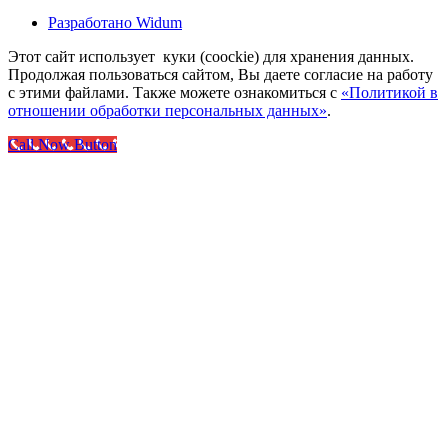
Разработано Widum
Этот сайт использует куки (coockie) для хранения данных.
Продолжая пользоваться сайтом, Вы даете согласие на работу
с этими файлами. Также можете ознакомиться с
«Политикой в
отношении обработки персональных данных»
.
Call Now Button