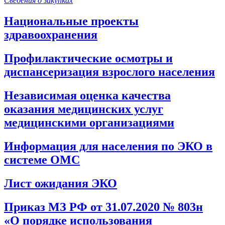
Сведения о закупках
Национальные проекты
здравоохранения
Профилактические осмотры и
диспансеризация взрослого населения
Независимая оценка качества
оказания медицинских услуг
медицинскими организациями
Информация для населения по ЭКО в
системе ОМС
Лист ожидания ЭКО
Приказ МЗ РФ от 31.07.2020 № 803н
«О порядке использования