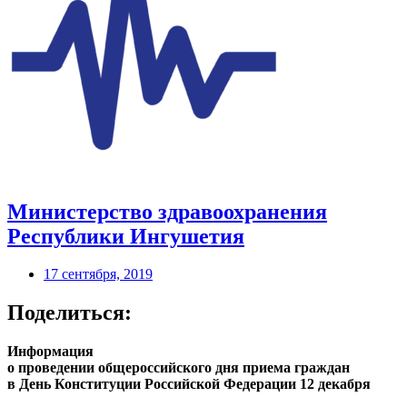
Министерство здравоохранения
Республики Ингушетия
17 сентября, 2019
Поделиться:
Информация
о проведении общероссийского дня приема граждан
в День Конституции Российской Федерации 12 декабря