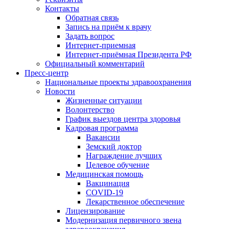
Контакты
Обратная связь
Запись на приём к врачу
Задать вопрос
Интернет-приемная
Интернет-приёмная Президента РФ
Официальный комментарий
Пресс-центр
Национальные проекты здравоохранения
Новости
Жизненные ситуации
Волонтерство
График выездов центра здоровья
Кадровая программа
Вакансии
Земский доктор
Награждение лучших
Целевое обучение
Медицинская помощь
Вакцинация
COVID-19
Лекарственное обеспечение
Лицензирование
Модернизация первичного звена