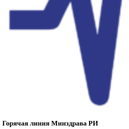
Горячая линия Минздрава РИ