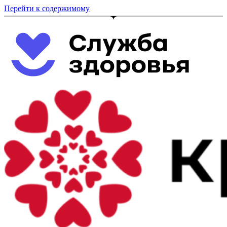
Перейти к содержимому