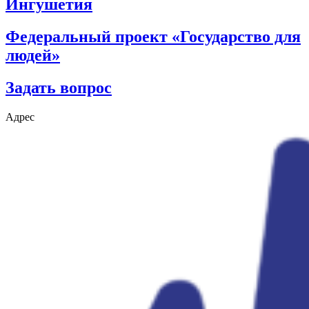
Ингушетия
Федеральный проект «Государство для
людей»
Задать вопрос
Адрес