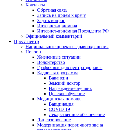
Контакты
Обратная связь
Запись на приём к врачу
Задать вопрос
Интернет-приемная
Интернет-приёмная Президента РФ
Официальный комментарий
Пресс-центр
Национальные проекты здравоохранения
Новости
Жизненные ситуации
Волонтерство
График выездов центра здоровья
Кадровая программа
Вакансии
Земский доктор
Награждение лучших
Целевое обучение
Медицинская помощь
Вакцинация
COVID-19
Лекарственное обеспечение
Лицензирование
Модернизация первичного звена