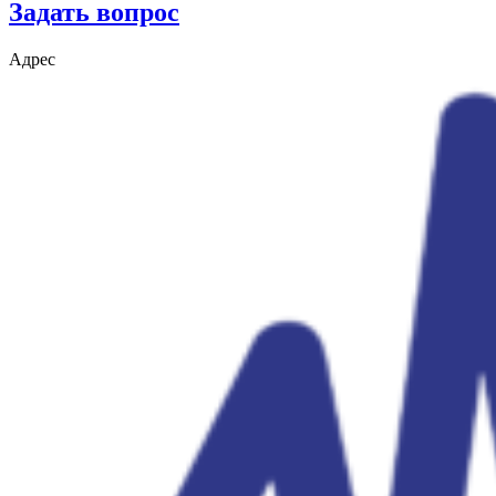
Задать вопрос
Адрес