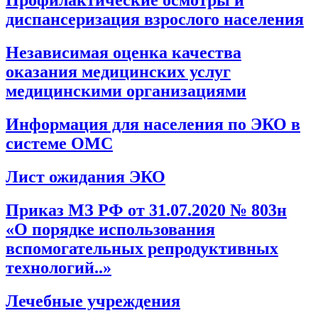
Профилактические осмотры и
диспансеризация взрослого населения
Независимая оценка качества
оказания медицинских услуг
медицинскими организациями
Информация для населения по ЭКО в
системе ОМС
Лист ожидания ЭКО
Приказ МЗ РФ от 31.07.2020 № 803н
«О порядке использования
вспомогательных репродуктивных
технологий..»
Лечебные учреждения