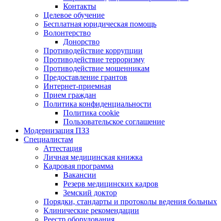
Контакты
Целевое обучение
Бесплатная юридическая помощь
Волонтерство
Донорство
Противодействие коррупции
Противодействие терроризму
Противодействие мошенникам
Предоставление грантов
Интернет-приемная
Прием граждан
Политика конфиденциальности
Политика cookie
Пользовательское соглашение
Модернизация ПЗЗ
Специалистам
Аттестация
Личная медицинская книжка
Кадровая программа
Вакансии
Резерв медицинских кадров
Земский доктор
Порядки, стандарты и протоколы ведения больных
Клинические рекомендации
Реестр оборудования