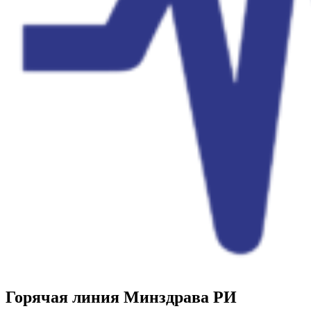
Горячая линия Минздрава РИ