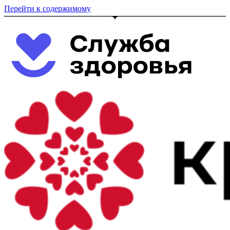
Перейти к содержимому