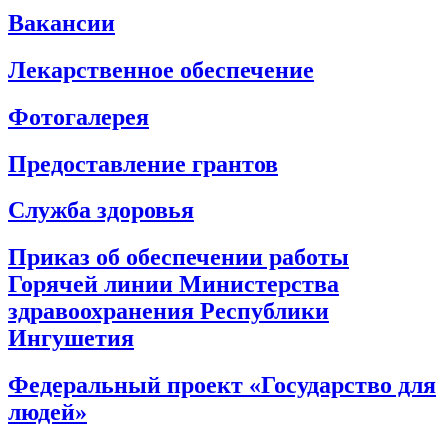
Вакансии
Лекарственное обеспечение
Фотогалерея
Предоставление грантов
Служба здоровья
Приказ об обеспечении работы
Горячей линии Министерства
здравоохранения Республики
Ингушетия
Федеральный проект «Государство для
людей»