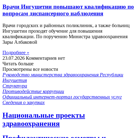
Врачи Ингушетии повышают квалификацию по
вопросам диспансерного наблюдения
Врачи городских и районных поликлиник, а также больниц
Ингушетии проходят обучение для повышения
квалификации. По поручению Министра здравоохранения
Зары Албаковой
Подробнее »
23.07.2026
Комментариев нет
Читать больше
Просмотрены все новости
Руководство министерства здравоохранения Республики
Ингушетия
Структура
Противодействие коррупции
Официальный интернет-портал государственных услуг
Сведения о закупках
Национальные проекты
здравоохранения