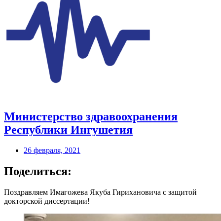
Министерство здравоохранения
Республики Ингушетия
26 февраля, 2021
Поделиться:
Поздравляем Имагожева Якуба Гирихановича с защитой
докторской диссертации!