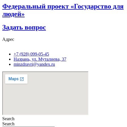
Федеральный проект «Государство для
людей»
Задать вопрос
Адрес
+7 (928) 099-05-45
Назрань, ул. Муталиева, 37
minzdravri@yandex.ru
Search
Search