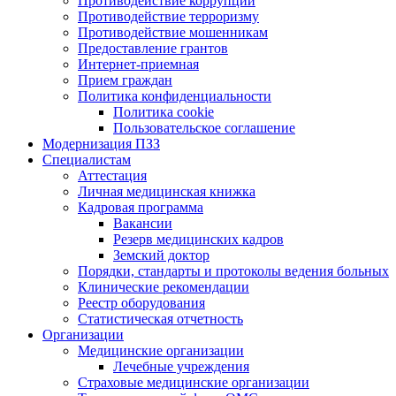
Противодействие коррупции
Противодействие терроризму
Противодействие мошенникам
Предоставление грантов
Интернет-приемная
Прием граждан
Политика конфиденциальности
Политика cookie
Пользовательское соглашение
Модернизация ПЗЗ
Специалистам
Аттестация
Личная медицинская книжка
Кадровая программа
Вакансии
Резерв медицинских кадров
Земский доктор
Порядки, стандарты и протоколы ведения больных
Клинические рекомендации
Реестр оборудования
Статистическая отчетность
Организации
Медицинские организации
Лечебные учреждения
Страховые медицинские организации