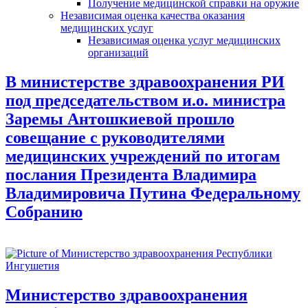
Получение медицинской справки на оружие
Независимая оценка качества оказания
медицинских услуг
Независимая оценка услуг медицинскиx
организаций
В министерстве здравоохранения РИ
под председательством и.о. министра
Заремы Антошкиевой прошло
совещание с руководителями
медицинских учреждений по итогам
послания Президента Владимира
Владимировича Путина Федеральному
Собранию
Министерство здравоохранения