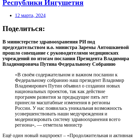
Республики Ингушетия
12 марта, 2024
Поделиться:
В министерстве здравоохранения РИ под
председательством и.о. министра Заремы Антошкиевой
прошло совещание с руководителями медицинских
учреждений по итогам послания Президента Владимира
Владимировича Путина Федеральному Собранию
«В своём содержательном и важном послании к
Федеральному собранию наш президент Владимир
Владимирович Путин объявил о создании новых
национальных проектов, так как действие
программ развития за предыдущие пять лет
принесли масштабные изменения в регионы
России. У нас появилась уникальная возможность
усовершенствовать наши медучреждения и
модернизировать систему здравоохранения всего
региона», — отметила министр
Ещё один новый нацпроект – «Продолжительная и активная