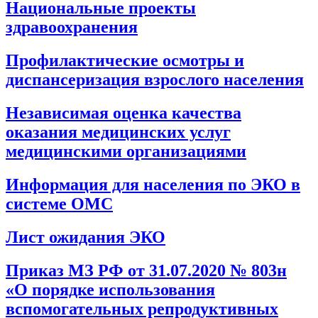
Национальные проекты
здравоохранения
Профилактические осмотры и
диспансеризация взрослого населения
Независимая оценка качества
оказания медицинских услуг
медицинскими организациями
Информация для населения по ЭКО в
системе ОМС
Лист ожидания ЭКО
Приказ МЗ РФ от 31.07.2020 № 803н
«О порядке использования
вспомогательных репродуктивных