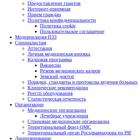
Предоставление грантов
Интернет-приемная
Прием граждан
Политика конфиденциальности
Политика cookie
Пользовательское соглашение
Модернизация ПЗЗ
Специалистам
Аттестация
Личная медицинская книжка
Кадровая программа
Вакансии
Резерв медицинских кадров
Земский доктор
Порядки, стандарты и протоколы ведения больных
Клинические рекомендации
Реестр оборудования
Статистическая отчетность
Организации
Медицинские организации
Лечебные учреждения
Страховые медицинские организации
Территориальный фонд ОМС
Территориальный орган Росздравнадзора по РИ
Лицензирование