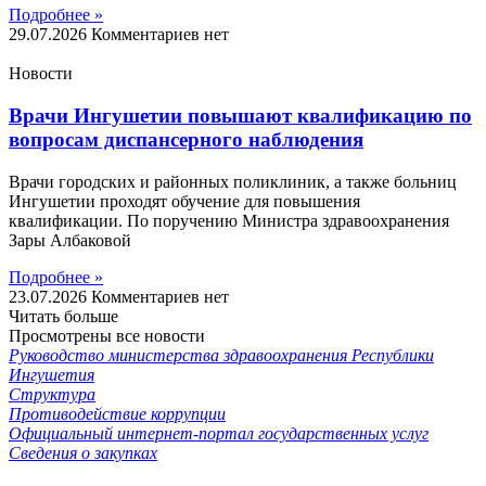
Подробнее »
29.07.2026
Комментариев нет
Новости
Врачи Ингушетии повышают квалификацию по
вопросам диспансерного наблюдения
Врачи городских и районных поликлиник, а также больниц
Ингушетии проходят обучение для повышения
квалификации. По поручению Министра здравоохранения
Зары Албаковой
Подробнее »
23.07.2026
Комментариев нет
Читать больше
Просмотрены все новости
Руководство министерства здравоохранения Республики
Ингушетия
Структура
Противодействие коррупции
Официальный интернет-портал государственных услуг
Сведения о закупках