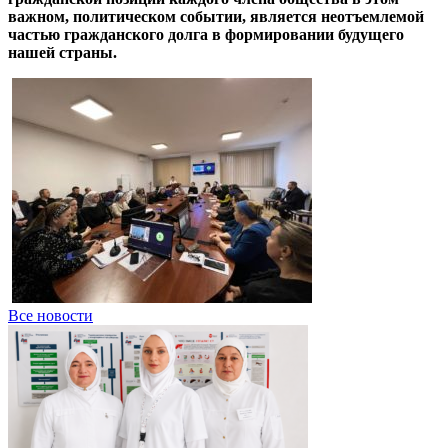
важном, политическом событии, является неотъемлемой
частью гражданского долга в формировании будущего
нашей страны.
Все новости