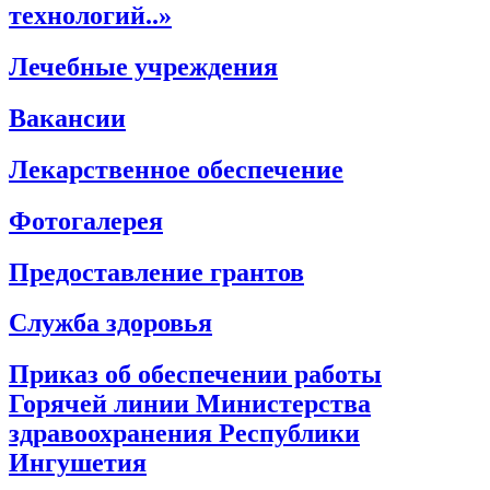
технологий..»
Лечебные учреждения
Вакансии
Лекарственное обеспечение
Фотогалерея
Предоставление грантов
Служба здоровья
Приказ об обеспечении работы
Горячей линии Министерства
здравоохранения Республики
Ингушетия