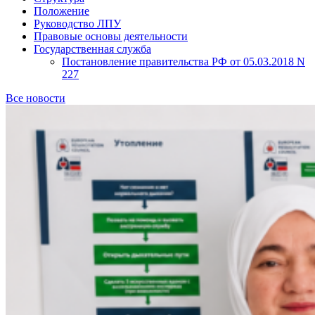
Положение
Руководство ЛПУ
Правовые основы деятельности
Государственная служба
Постановление правительства РФ от 05.03.2018 N
227
Все новости