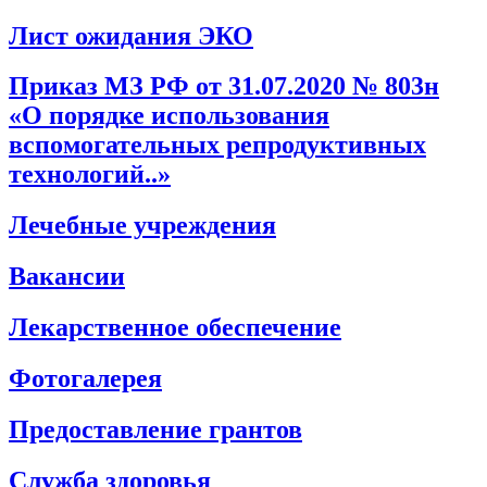
Лист ожидания ЭКО
Приказ МЗ РФ от 31.07.2020 № 803н
«О порядке использования
вспомогательных репродуктивных
технологий..»
Лечебные учреждения
Вакансии
Лекарственное обеспечение
Фотогалерея
Предоставление грантов
Служба здоровья