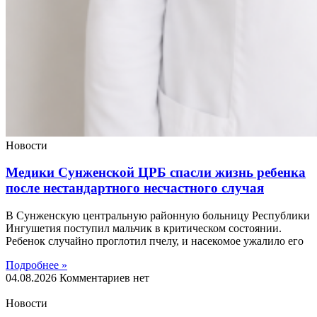
Новости
Медики Сунженской ЦРБ спасли жизнь ребенка
после нестандартного несчастного случая
В Сунженскую центральную районную больницу Республики
Ингушетия поступил мальчик в критическом состоянии.
Ребенок случайно проглотил пчелу, и насекомое ужалило его
Подробнее »
04.08.2026
Комментариев нет
Новости