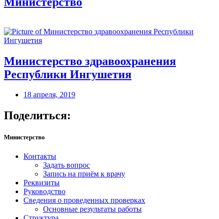
Министерство
Министерство здравоохранения
Республики Ингушетия
18 апреля, 2019
Поделиться:
Министерство
Контакты
Задать вопрос
Запись на приём к врачу
Реквизиты
Руководство
Сведения о проведенных проверках
Основные результаты работы
Структура