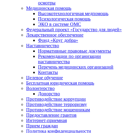
осмотры
Медицинская помощь
Высокотехнологичная медпомощь
Психологическая помощь
ЭКО в системе ОМС
Федеральный проект «Государство для людей»
Лекарственное обеспечение
Фонд «Круг добра»
Наставничество
Нормативные правовые документы
Рекомендации по организации
наставничества
Перечень медицинских организаций
Контакты
Целевое обучение
Бесплатная юридическая помощь
Волонтерство
Донорство
Противодействие коррупции
Противодействие терроризму
Противодействие мошенникам
Предоставление грантов
Интернет-приемная
Прием граждан
Политика конфиденциальности