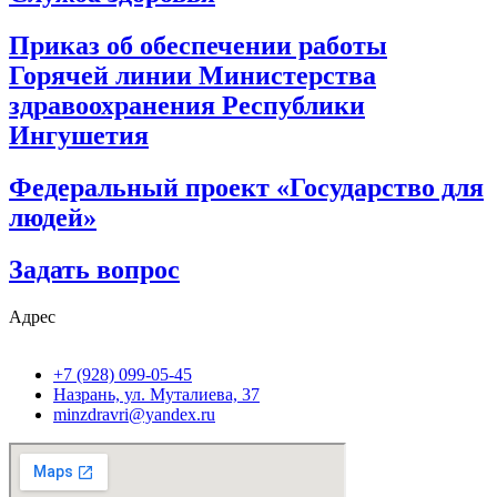
Приказ об обеспечении работы
Горячей линии Министерства
здравоохранения Республики
Ингушетия
Федеральный проект «Государство для
людей»
Задать вопрос
Адрес
+7 (928) 099-05-45
Назрань, ул. Муталиева, 37
minzdravri@yandex.ru