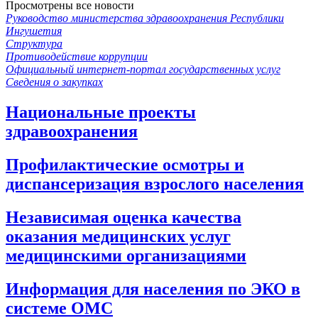
Просмотрены все новости
Руководство министерства здравоохранения Республики
Ингушетия
Структура
Противодействие коррупции
Официальный интернет-портал государственных услуг
Сведения о закупках
Национальные проекты
здравоохранения
Профилактические осмотры и
диспансеризация взрослого населения
Независимая оценка качества
оказания медицинских услуг
медицинскими организациями
Информация для населения по ЭКО в
системе ОМС